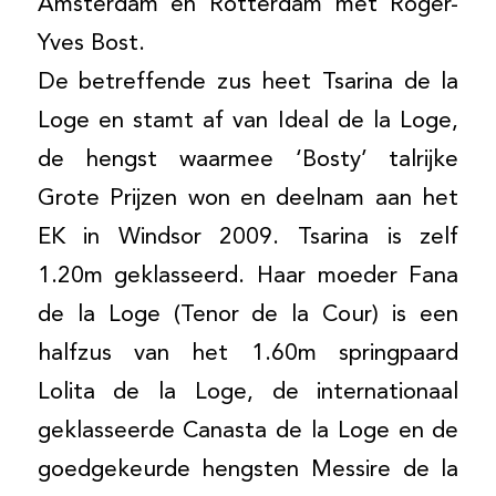
Amsterdam en Rotterdam met Roger-
Yves Bost.
De betreffende zus heet Tsarina de la
Loge en stamt af van Ideal de la Loge,
de hengst waarmee ‘Bosty’ talrijke
Grote Prijzen won en deelnam aan het
EK in Windsor 2009. Tsarina is zelf
1.20m geklasseerd. Haar moeder Fana
de la Loge (Tenor de la Cour) is een
halfzus van het 1.60m springpaard
Lolita de la Loge, de internationaal
geklasseerde Canasta de la Loge en de
goedgekeurde hengsten Messire de la