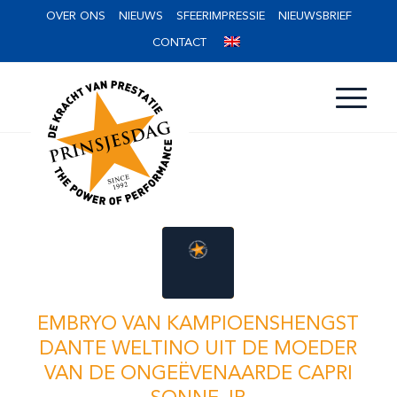
OVER ONS
NIEUWS
SFEERIMPRESSIE
NIEUWSBRIEF
CONTACT
EMBRYO VAN KAMPIOENSHENGST
DANTE WELTINO UIT DE MOEDER
VAN DE ONGEËVENAARDE CAPRI