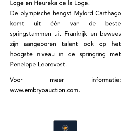
Loge en Heureka de la Loge.
De olympische hengst Mylord Carthago
komt uit één van de beste
springstammen uit Frankrijk en bewees
zijn aangeboren talent ook op het
hoogste niveau in de springring met
Penelope Leprevost.
Voor meer informatie:
www.embryoauction.com.