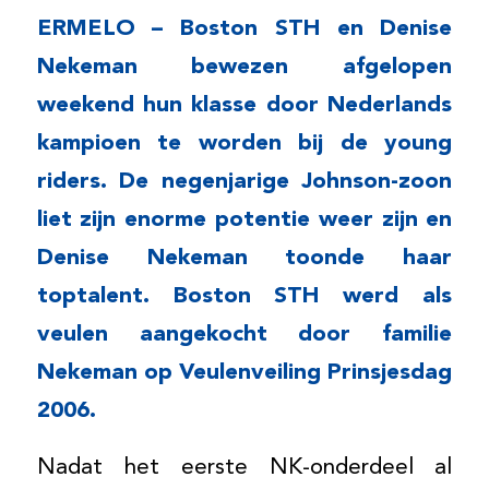
ERMELO – Boston STH en Denise
Nekeman bewezen afgelopen
weekend hun klasse door Nederlands
kampioen te worden bij de young
riders. De negenjarige Johnson-zoon
liet zijn enorme potentie weer zijn en
Denise Nekeman toonde haar
toptalent. Boston STH werd als
veulen aangekocht door familie
Nekeman op Veulenveiling Prinsjesdag
2006.
Nadat het eerste NK-onderdeel al