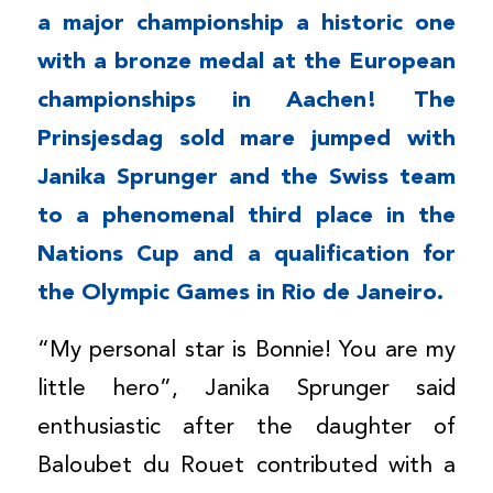
a major championship a historic one
with a bronze medal at the European
championships in Aachen! The
Prinsjesdag sold mare jumped with
Janika Sprunger and the Swiss team
to a phenomenal third place in the
Nations Cup and a qualification for
the Olympic Games in Rio de Janeiro.
“My personal star is Bonnie! You are my
little hero”, Janika Sprunger said
enthusiastic after the daughter of
Baloubet du Rouet contributed with a