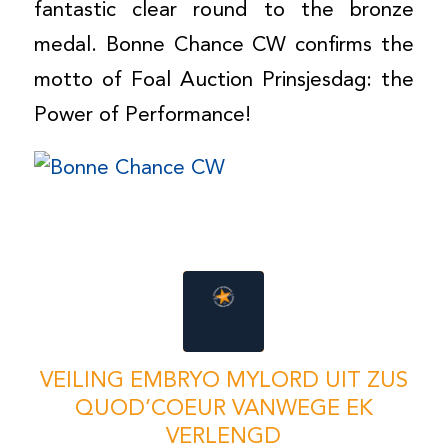
fantastic clear round to the bronze
medal. Bonne Chance CW confirms the
motto of Foal Auction Prinsjesdag: the
Power of Performance!
VEILING EMBRYO MYLORD UIT ZUS
QUOD’COEUR VANWEGE EK
VERLENGD