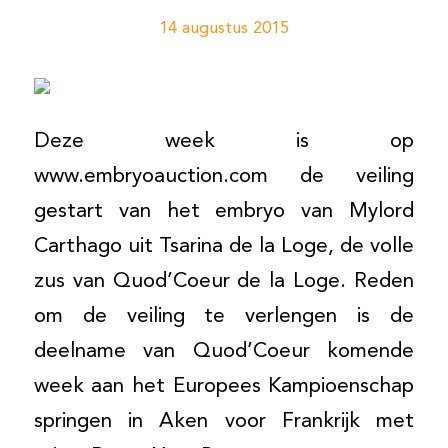
14 augustus 2015
Deze week is op
www.embryoauction.com de veiling
gestart van het embryo van Mylord
Carthago uit Tsarina de la Loge, de volle
zus van Quod’Coeur de la Loge. Reden
om de veiling te verlengen is de
deelname van Quod’Coeur komende
week aan het Europees Kampioenschap
springen in Aken voor Frankrijk met