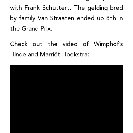
with Frank Schuttert. The gelding bred
by family Van Straaten ended up 8th in
the Grand Prix.
Check out the video of Wimphof’s
Hinde and Marriët Hoekstra: