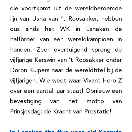
die voortkomt uit de wereldberoemde
lijn van Usha van ’t Roosakker, hebben
dus sinds het WK in Lanaken de
halfbroer van een wereldkampioen in
handen. Zeer overtuigend sprong de
vijfjarige Kerswin van ’t Roosakker onder
Doron Kuipers naar de wereldtitel bij de
vijfjarigen. Wie weet waar Vivant Hero Z
over een aantal jaar staat! Opnieuw een
bevestiging van het motto van
Prinsjesdag: de Kracht van Prestatie!