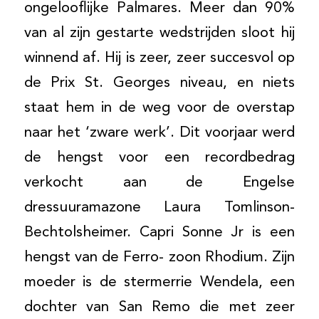
ongelooflijke Palmares. Meer dan 90%
van al zijn gestarte wedstrijden sloot hij
winnend af. Hij is zeer, zeer succesvol op
de Prix St. Georges niveau, en niets
staat hem in de weg voor de overstap
naar het ‘zware werk’. Dit voorjaar werd
de hengst voor een recordbedrag
verkocht aan de Engelse
dressuuramazone Laura Tomlinson-
Bechtolsheimer. Capri Sonne Jr is een
hengst van de Ferro- zoon Rhodium. Zijn
moeder is de stermerrie Wendela, een
dochter van San Remo die met zeer