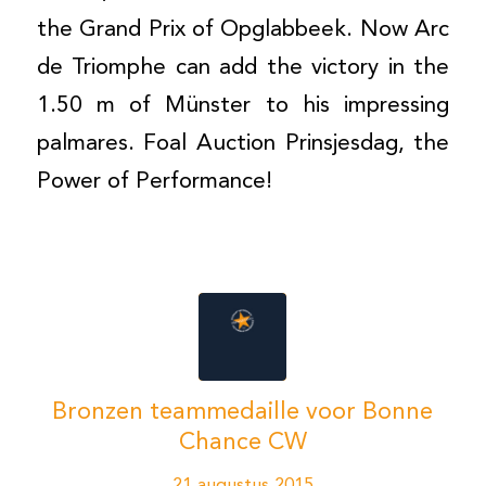
the Grand Prix of Opglabbeek. Now Arc
de Triomphe can add the victory in the
1.50 m of Münster to his impressing
palmares. Foal Auction Prinsjesdag, the
Power of Performance!
Bronzen teammedaille voor Bonne
Chance CW
21 augustus 2015