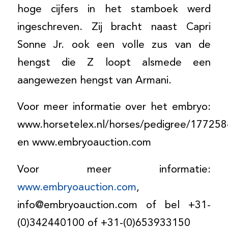
hoge cijfers in het stamboek werd
ingeschreven. Zij bracht naast Capri
Sonne Jr. ook een volle zus van de
hengst die Z loopt alsmede een
aangewezen hengst van Armani.
Voor meer informatie over het embryo:
www.horsetelex.nl/horses/pedigree/177258
en www.embryoauction.com
Voor meer informatie:
www.embryoauction.com
,
info@embryoauction.com of bel +31-
(0)342440100 of +31-(0)653933150