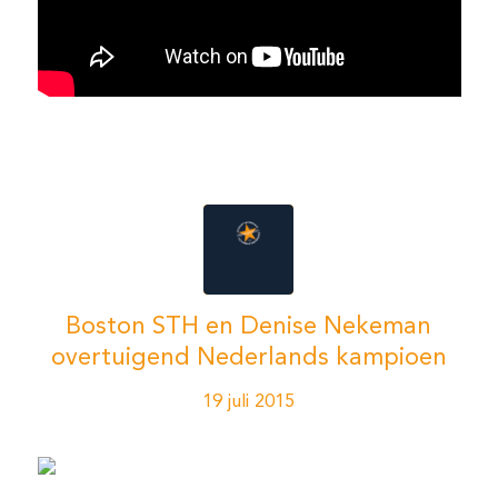
Boston STH en Denise Nekeman
overtuigend Nederlands kampioen
19 juli 2015