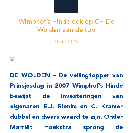
Wimphof’s Hinde ook op CH De
Wolden aan de top
19 juli 2015
DE WOLDEN – De veilingtopper van
Prinsjesdag in 2007 Wimphof’s Hinde
bewijst de investeringen van
eigenaren E.J. Rienks en C. Kramer
dubbel en dwars waard te zijn. Onder
Marriët Hoekstra sprong de