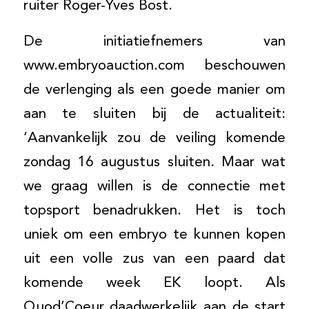
ruiter Roger-Yves Bost.
De initiatiefnemers van
www.embryoauction.com beschouwen
de verlenging als een goede manier om
aan te sluiten bij de actualiteit:
‘Aanvankelijk zou de veiling komende
zondag 16 augustus sluiten. Maar wat
we graag willen is de connectie met
topsport benadrukken. Het is toch
uniek om een embryo te kunnen kopen
uit een volle zus van een paard dat
komende week EK loopt. Als
Quod’Coeur daadwerkelijk aan de start