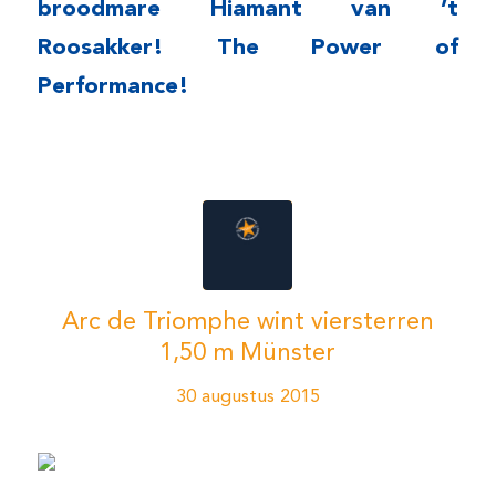
broodmare Hiamant van ’t
Roosakker! The Power of
Performance!
Arc de Triomphe wint viersterren
1,50 m Münster
30 augustus 2015