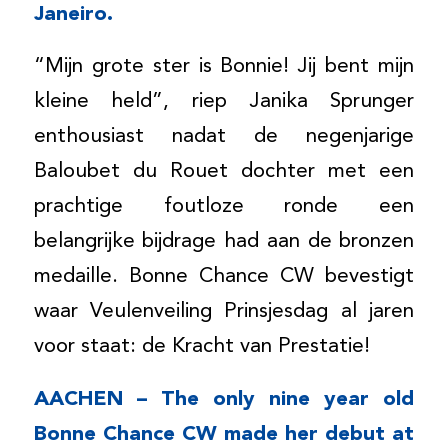
Janeiro.
“Mijn grote ster is Bonnie! Jij bent mijn
kleine held”, riep Janika Sprunger
enthousiast nadat de negenjarige
Baloubet du Rouet dochter met een
prachtige foutloze ronde een
belangrijke bijdrage had aan de bronzen
medaille. Bonne Chance CW bevestigt
waar Veulenveiling Prinsjesdag al jaren
voor staat: de Kracht van Prestatie!
AACHEN – The only nine year old
Bonne Chance CW made her debut at