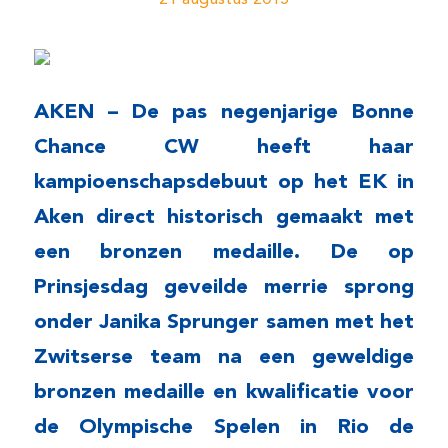
AKEN – De pas negenjarige Bonne
Chance CW heeft haar
kampioenschapsdebuut op het EK in
Aken direct historisch gemaakt met
een bronzen medaille. De op
Prinsjesdag geveilde merrie sprong
onder Janika Sprunger samen met het
Zwitserse team na een geweldige
bronzen medaille en kwalificatie voor
de Olympische Spelen in Rio de