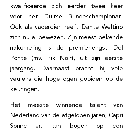
kwalificeerde zich eerder twee keer
voor het Duitse Bundeschampionat.
Ook als vaderdier heeft Dante Weltino
zich nu al bewezen. Zijn meest bekende
nakomeling is de premiehengst Del
Ponte (mv. Pik Noir), uit zijn eerste
jaargang. Daarnaast bracht hij vele
veulens die hoge ogen gooiden op de
keuringen.
Het meeste winnende talent van
Nederland van de afgelopen jaren, Capri
Sonne Jr. kan bogen op een