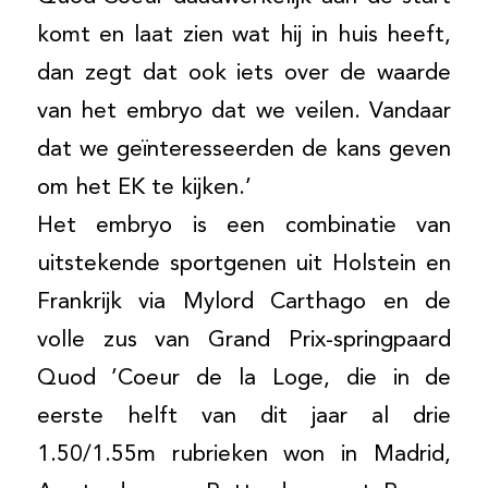
komt en laat zien wat hij in huis heeft,
dan zegt dat ook iets over de waarde
van het embryo dat we veilen. Vandaar
dat we geïnteresseerden de kans geven
om het EK te kijken.’
Het embryo is een combinatie van
uitstekende sportgenen uit Holstein en
Frankrijk via Mylord Carthago en de
volle zus van Grand Prix-springpaard
Quod ’Coeur de la Loge, die in de
eerste helft van dit jaar al drie
1.50/1.55m rubrieken won in Madrid,