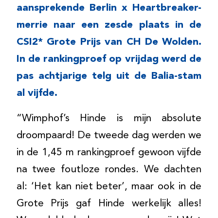
aansprekende Berlin x Heartbreaker-
merrie naar een zesde plaats in de
CSI2* Grote Prijs van CH De Wolden.
In de rankingproef op vrijdag werd de
pas achtjarige telg uit de Balia-stam
al vijfde.
“Wimphof’s Hinde is mijn absolute
droompaard! De tweede dag werden we
in de 1,45 m rankingproef gewoon vijfde
na twee foutloze rondes. We dachten
al: ‘Het kan niet beter’, maar ook in de
Grote Prijs gaf Hinde werkelijk alles!