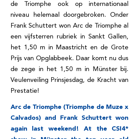
de Triomphe ook op internationaal
niveau helemaal doorgebroken. Onder
Frank Schuttert won Arc de Triomphe al
een vijfsterren rubriek in Sankt Gallen,
het 1,50 m in Maastricht en de Grote
Prijs van Opglabbeek. Daar komt nu dus
de zege in het 1,50 m in Münster bij.
Veulenveiling Prinsjesdag, de Kracht van
Prestatie!
Arc de Triomphe (Triomphe de Muze x
Calvados) and Frank Schuttert won
again last weekend! At the CSI4*