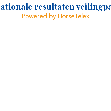
ationale resultaten veiling
Powered by HorseTelex