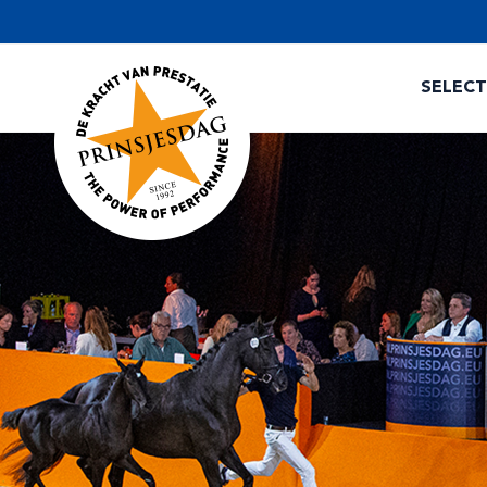
SELEC