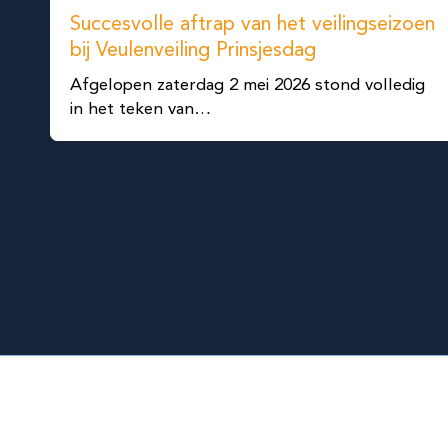
Succesvolle aftrap van het veilingseizoen
bij Veulenveiling Prinsjesdag
Afgelopen zaterdag 2 mei 2026 stond volledig
in het teken van…