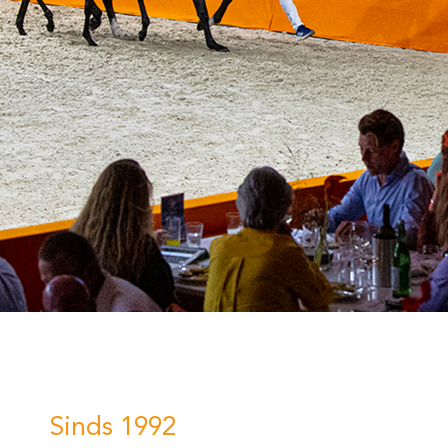
Sinds 1992