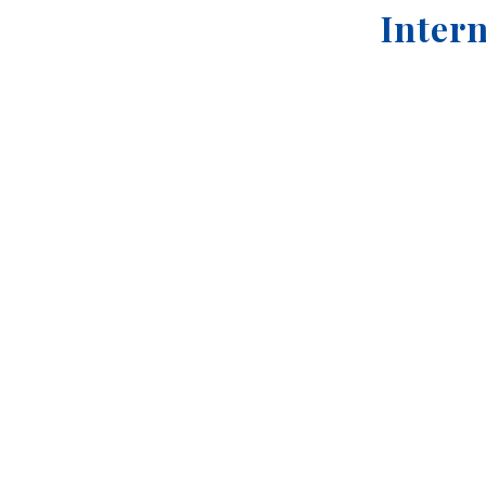
Intern