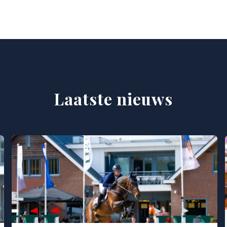
Laatste nieuws