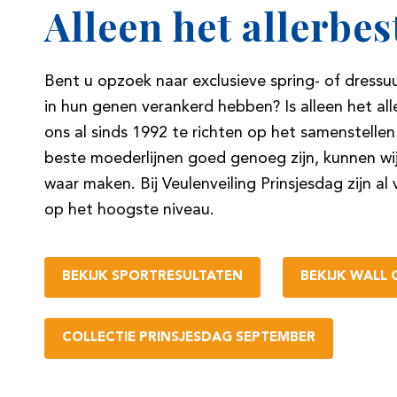
Alleen het allerbes
Bent u opzoek naar exclusieve spring- of dressuu
in hun genen verankerd hebben? Is alleen het a
ons al sinds 1992 te richten op het samenstellen 
beste moederlijnen goed genoeg zijn, kunnen wi
waar maken. Bij Veulenveiling Prinsjesdag zijn a
op het hoogste niveau.
BEKIJK SPORTRESULTATEN
BEKIJK WALL 
COLLECTIE PRINSJESDAG SEPTEMBER