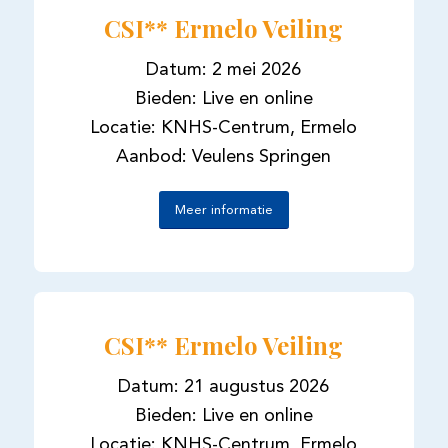
CSI** Ermelo Veiling
Datum: 2 mei 2026
Bieden: Live en online
Locatie: KNHS-Centrum, Ermelo
Aanbod: Veulens Springen
Meer informatie
CSI** Ermelo Veiling
Datum: 21 augustus 2026
Bieden: Live en online
Locatie: KNHS-Centrum, Ermelo