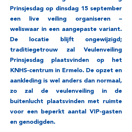
Prinsjesdag op dinsdag 15 september
een live veiling organiseren –
weliswaar in een aangepaste variant.
De locatie blijft ongewijzigd;
traditiegetrouw zal Veulenveiling
Prinsjesdag plaatsvinden op het
KNHS-centrum in Ermelo. De opzet en
aankleding is wel anders dan normaal,
zo zal de veulenveiling in de
buitenlucht plaatsvinden met ruimte
voor een beperkt aantal VIP-gasten
en genodigden.