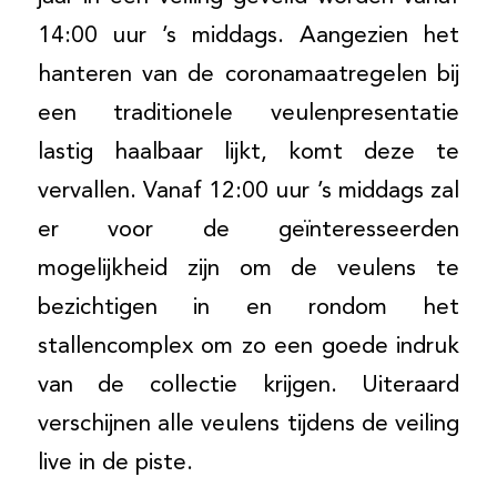
14:00 uur ’s middags. Aangezien het
hanteren van de coronamaatregelen bij
een traditionele veulenpresentatie
lastig haalbaar lijkt, komt deze te
vervallen. Vanaf 12:00 uur ’s middags zal
er voor de geïnteresseerden
mogelijkheid zijn om de veulens te
bezichtigen in en rondom het
stallencomplex om zo een goede indruk
van de collectie krijgen. Uiteraard
verschijnen alle veulens tijdens de veiling
live in de piste.