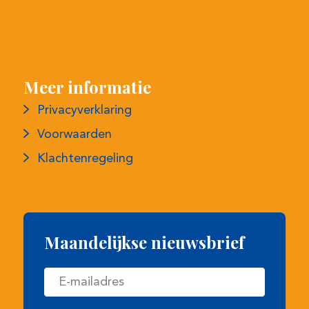
Privacyverklaring
Voorwaarden
Klachtenregeling
Maandelijkse nieuwsbrief