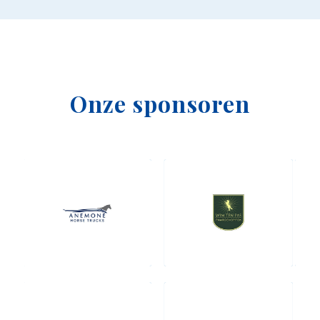
Onze sponsoren