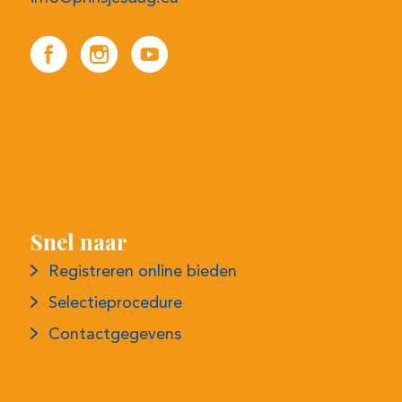
Snel naar
Registreren online bieden
Selectieprocedure
Contactgegevens
Meer informatie