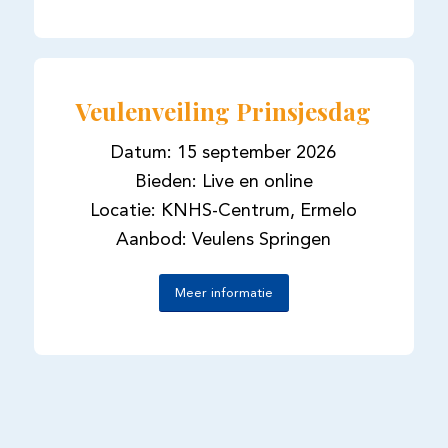
Veulenveiling Prinsjesdag
Datum: 15 september 2026
Bieden: Live en online
Locatie: KNHS-Centrum, Ermelo
Aanbod: Veulens Springen
Meer informatie