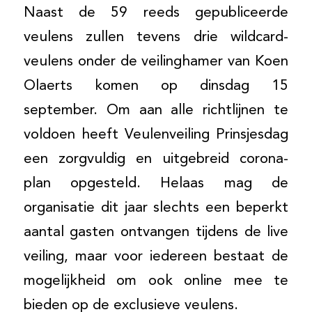
Naast de 59 reeds gepubliceerde
veulens zullen tevens drie wildcard-
veulens onder de veilinghamer van Koen
Olaerts komen op dinsdag 15
september. Om aan alle richtlijnen te
voldoen heeft Veulenveiling Prinsjesdag
een zorgvuldig en uitgebreid corona-
plan opgesteld. Helaas mag de
organisatie dit jaar slechts een beperkt
aantal gasten ontvangen tijdens de live
veiling, maar voor iedereen bestaat de
mogelijkheid om ook online mee te
bieden op de exclusieve veulens.