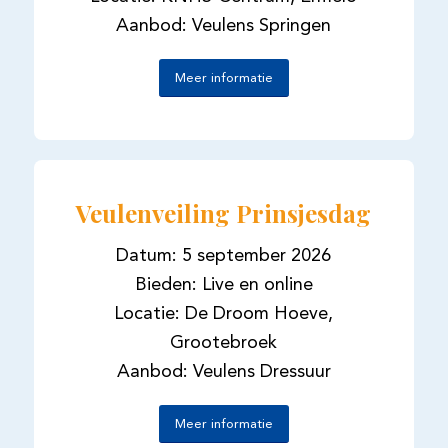
Aanbod: Veulens Springen
Meer informatie
Veulenveiling Prinsjesdag
Datum: 5 september 2026
Bieden: Live en online
Locatie: De Droom Hoeve,
Grootebroek
Aanbod: Veulens Dressuur
Meer informatie