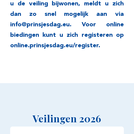
u de veiling bijwonen, meldt u zich
dan zo snel mogelijk aan via
info@prinsjesdag.eu
. Voor online
biedingen kunt u zich registeren op
online.prinsjesdag.eu/register
.
Veilingen 2026