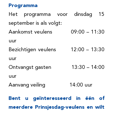
Programma
Het programma voor dinsdag 15
september is als volgt:
Aankomst veulens 09:00 – 11:30
uur
Bezichtigen veulens 12:00 – 13:30
uur
Ontvangst gasten 13:30 – 14:00
uur
Aanvang veiling 14:00 uur
Bent u geïnteresseerd in één of
meerdere Prinsjesdag-veulens en wilt