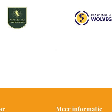
ar
Meer informatie