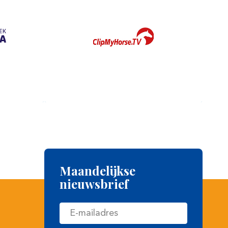
Maandelijkse
nieuwsbrief