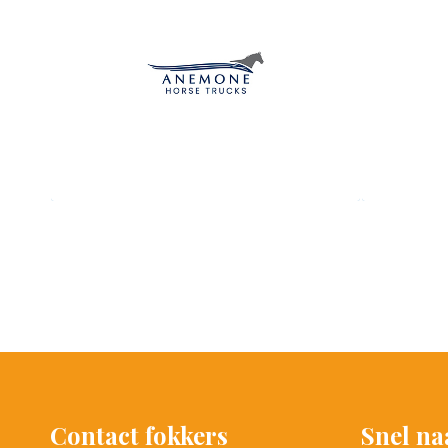
Contact fokkers
Snel na