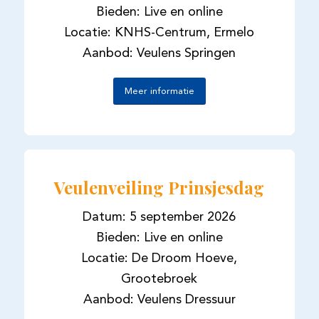
Bieden: Live en online
Locatie: KNHS-Centrum, Ermelo
Aanbod: Veulens Springen
Meer informatie
Veulenveiling Prinsjesdag
Datum: 5 september 2026
Bieden: Live en online
Locatie: De Droom Hoeve,
Grootebroek
Aanbod: Veulens Dressuur