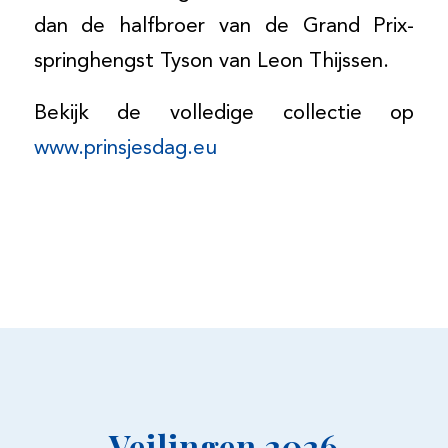
dan de halfbroer van de Grand Prix-
springhengst Tyson van Leon Thijssen.
Bekijk de volledige collectie op
www.prinsjesdag.eu
Veilingen 2026