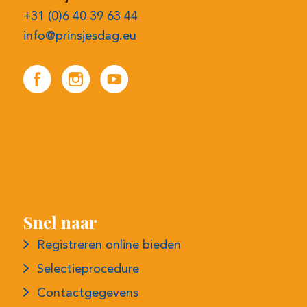
Snel naar
Registreren online bieden
Selectieprocedure
Contactgegevens