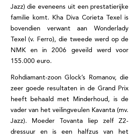
Jazz) die eveneens uit een prestatierijke
familie komt. Kha Diva Corieta Texel is
bovendien verwant aan Wonderlady
Texel (v. Ferro), die tweede werd op de
NMK en in 2006 geveild werd voor
155.000 euro.
Rohdiamant-zoon Glock’s Romanov, die
zeer goede resultaten in de Grand Prix
heeft behaald met Minderhoud, is de
vader van het veilingveulen Kavanta (mv.
Jazz). Moeder Tovanta liep zelf Z2-
dressuur en is een halfzus van het