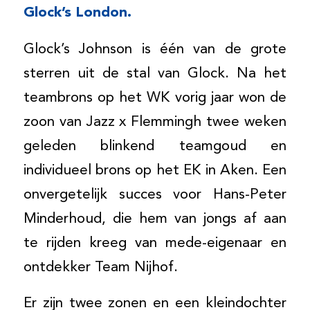
Glock’s London.
Glock’s Johnson is één van de grote
sterren uit de stal van Glock. Na het
teambrons op het WK vorig jaar won de
zoon van Jazz x Flemmingh twee weken
geleden blinkend teamgoud en
individueel brons op het EK in Aken. Een
onvergetelijk succes voor Hans-Peter
Minderhoud, die hem van jongs af aan
te rijden kreeg van mede-eigenaar en
ontdekker Team Nijhof.
Er zijn twee zonen en een kleindochter