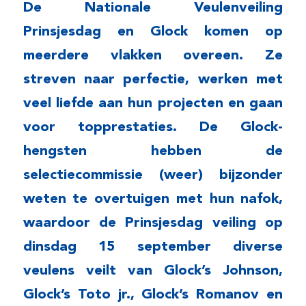
De Nationale Veulenveiling
Prinsjesdag en Glock komen op
meerdere vlakken overeen. Ze
streven naar perfectie, werken met
veel liefde aan hun projecten en gaan
voor topprestaties. De Glock-
hengsten hebben de
selectiecommissie (weer) bijzonder
weten te overtuigen met hun nafok,
waardoor de Prinsjesdag veiling op
dinsdag 15 september diverse
veulens veilt van Glock’s Johnson,
Glock’s Toto jr., Glock’s Romanov en