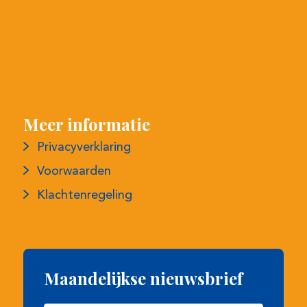
Meer informatie
Privacyverklaring
Voorwaarden
Klachtenregeling
Maandelijkse nieuwsbrief