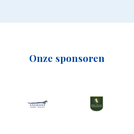
Onze sponsoren