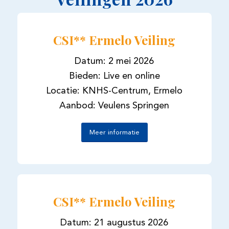
CSI** Ermelo Veiling
Datum: 2 mei 2026
Bieden: Live en online
Locatie: KNHS-Centrum, Ermelo
Aanbod: Veulens Springen
Meer informatie
CSI** Ermelo Veiling
Datum: 21 augustus 2026