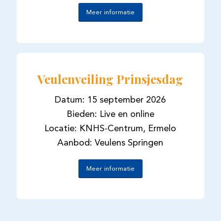
Meer informatie
Veulenveiling Prinsjesdag
Datum: 15 september 2026
Bieden: Live en online
Locatie: KNHS-Centrum, Ermelo
Aanbod: Veulens Springen
Meer informatie