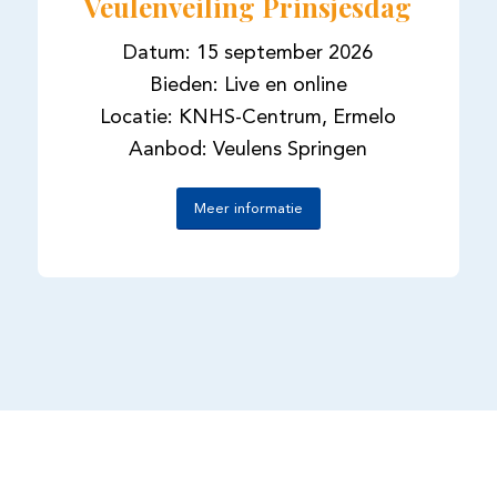
Veulenveiling Prinsjesdag
Datum: 15 september 2026
Bieden: Live en online
Locatie: KNHS-Centrum, Ermelo
Aanbod: Veulens Springen
Meer informatie