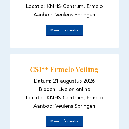
Locatie: KNHS-Centrum, Ermelo
Aanbod: Veulens Springen
Meer informatie
CSI** Ermelo Veiling
Datum: 21 augustus 2026
Bieden: Live en online
Locatie: KNHS-Centrum, Ermelo
Aanbod: Veulens Springen
Meer informatie