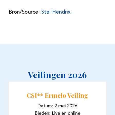
Bron/Source:
Stal Hendrix
Veilingen 2026
CSI** Ermelo Veiling
Datum: 2 mei 2026
Bieden: Live en online