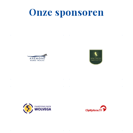
Onze sponsoren