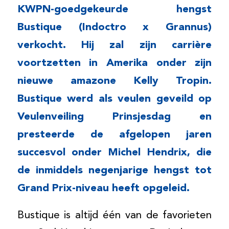
KWPN-goedgekeurde hengst
Bustique (Indoctro x Grannus)
verkocht. Hij zal zijn carrière
voortzetten in Amerika onder zijn
nieuwe amazone Kelly Tropin.
Bustique werd als veulen geveild op
Veulenveiling Prinsjesdag en
presteerde de afgelopen jaren
succesvol onder Michel Hendrix, die
de inmiddels negenjarige hengst tot
Grand Prix-niveau heeft opgeleid.
Bustique is altijd één van de favorieten