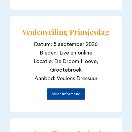
Veulenveiling Prinsjesdag
Datum: 5 september 2026
Bieden: Live en online
Locatie: De Droom Hoeve,
Grootebroek
Aanbod: Veulens Dressuur
Meer informatie