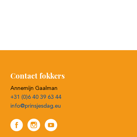
Contact fokkers
Annemijn Gaalman
+31 (0)6 40 39 63 44
info@prinsjesdag.eu