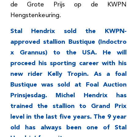
de Grote Prijs op de KWPN
Hengstenkeuring.
Stal Hendrix sold the KWPN-
approved stallion Bustique (Indoctro
x Grannus) to the USA. He will
proceed his sporting career with his
new rider Kelly Tropin. As a foal
Bustique was sold at Foal Auction
Prinsjesdag. Michel Hendrix has
trained the stallion to Grand Prix
level in the last five years. The 9 year
old has always been one of Stal