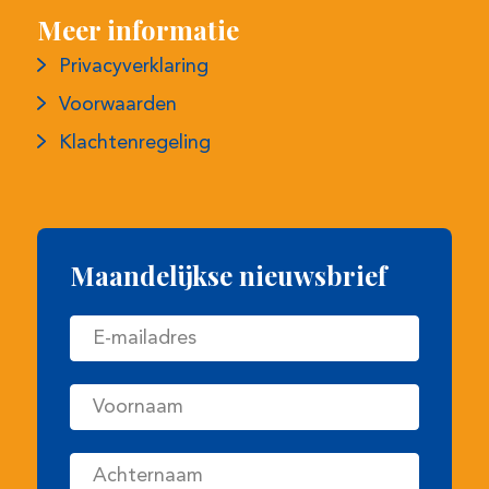
Maandelijkse nieuwsbrief