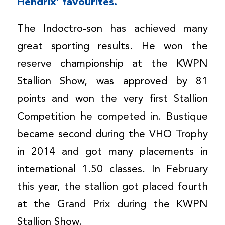
Hendrix’ favourites.
The Indoctro-son has achieved many
great sporting results. He won the
reserve championship at the KWPN
Stallion Show, was approved by 81
points and won the very first Stallion
Competition he competed in. Bustique
became second during the VHO Trophy
in 2014 and got many placements in
international 1.50 classes. In February
this year, the stallion got placed fourth
at the Grand Prix during the KWPN
Stallion Show.