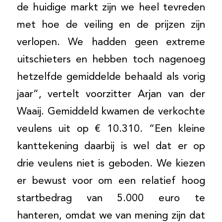
de huidige markt zijn we heel tevreden
met hoe de veiling en de prijzen zijn
verlopen. We hadden geen extreme
uitschieters en hebben toch nagenoeg
hetzelfde gemiddelde behaald als vorig
jaar”, vertelt voorzitter Arjan van der
Waaij. Gemiddeld kwamen de verkochte
veulens uit op € 10.310. “Een kleine
kanttekening daarbij is wel dat er op
drie veulens niet is geboden. We kiezen
er bewust voor om een relatief hoog
startbedrag van 5.000 euro te
hanteren, omdat we van mening zijn dat