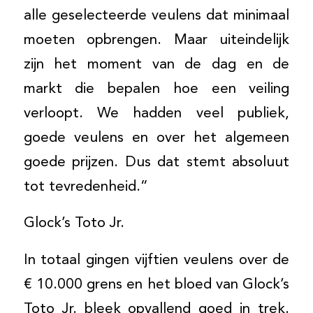
alle geselecteerde veulens dat minimaal
moeten opbrengen. Maar uiteindelijk
zijn het moment van de dag en de
markt die bepalen hoe een veiling
verloopt. We hadden veel publiek,
goede veulens en over het algemeen
goede prijzen. Dus dat stemt absoluut
tot tevredenheid.”
Glock’s Toto Jr.
In totaal gingen vijftien veulens over de
€ 10.000 grens en het bloed van Glock’s
Toto Jr. bleek opvallend goed in trek.