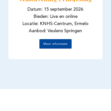
Datum: 15 september 2026
Bieden: Live en online
Locatie: KNHS-Centrum, Ermelo
Aanbod: Veulens Springen
Meer informatie