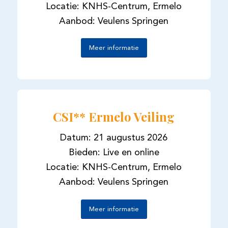
Locatie: KNHS-Centrum, Ermelo
Aanbod: Veulens Springen
Meer informatie
CSI** Ermelo Veiling
Datum: 21 augustus 2026
Bieden: Live en online
Locatie: KNHS-Centrum, Ermelo
Aanbod: Veulens Springen
Meer informatie