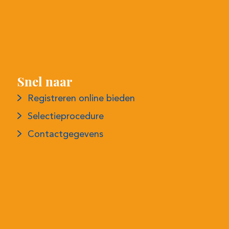
Snel naar
Registreren online bieden
Selectieprocedure
Contactgegevens
Meer informatie