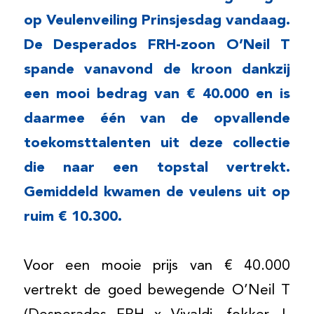
op Veulenveiling Prinsjesdag vandaag.
De Desperados FRH-zoon O’Neil T
spande vanavond de kroon dankzij
een mooi bedrag van € 40.000 en is
daarmee één van de opvallende
toekomsttalenten uit deze collectie
die naar een topstal vertrekt.
Gemiddeld kwamen de veulens uit op
ruim € 10.300.
Voor een mooie prijs van € 40.000
vertrekt de goed bewegende O’Neil T