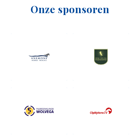
Onze sponsoren