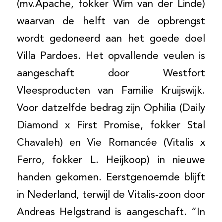
(mv.Apache, fokker Wim van der Linde)
waarvan de helft van de opbrengst
wordt gedoneerd aan het goede doel
Villa Pardoes. Het opvallende veulen is
aangeschaft door Westfort
Vleesproducten van Familie Kruijswijk.
Voor datzelfde bedrag zijn Ophilia (Daily
Diamond x First Promise, fokker Stal
Chavaleh) en Vie Romancée (Vitalis x
Ferro, fokker L. Heijkoop) in nieuwe
handen gekomen. Eerstgenoemde blijft
in Nederland, terwijl de Vitalis-zoon door
Andreas Helgstrand is aangeschaft. “In