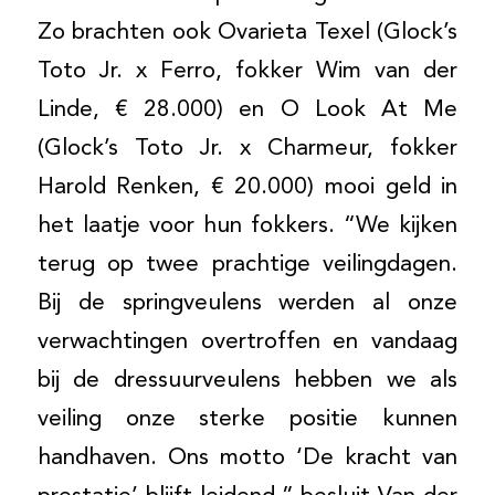
Zo brachten ook Ovarieta Texel (Glock’s
Toto Jr. x Ferro, fokker Wim van der
Linde, € 28.000) en O Look At Me
(Glock’s Toto Jr. x Charmeur, fokker
Harold Renken, € 20.000) mooi geld in
het laatje voor hun fokkers. “We kijken
terug op twee prachtige veilingdagen.
Bij de springveulens werden al onze
verwachtingen overtroffen en vandaag
bij de dressuurveulens hebben we als
veiling onze sterke positie kunnen
handhaven. Ons motto ‘De kracht van