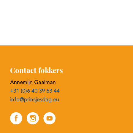
Contact fokkers
Annemijn Gaalman
+31 (0)6 40 39 63 44
info@prinsjesdag.eu