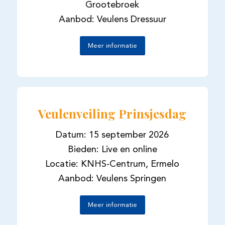
Grootebroek
Aanbod: Veulens Dressuur
Meer informatie
Veulenveiling Prinsjesdag
Datum: 15 september 2026
Bieden: Live en online
Locatie: KNHS-Centrum, Ermelo
Aanbod: Veulens Springen
Meer informatie