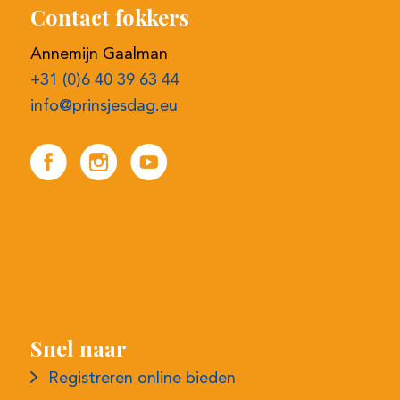
Annemijn Gaalman
+31 (0)6 40 39 63 44
info@prinsjesdag.eu
Snel naar
Registreren online bieden
Selectieprocedure