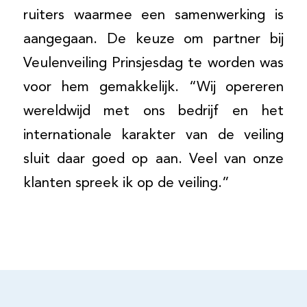
ruiters waarmee een samenwerking is
aangegaan. De keuze om partner bij
Veulenveiling Prinsjesdag te worden was
voor hem gemakkelijk. “Wij opereren
wereldwijd met ons bedrijf en het
internationale karakter van de veiling
sluit daar goed op aan. Veel van onze
klanten spreek ik op de veiling.”