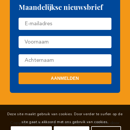
Copyright Veulenveiling Prinsjesdag
•
Website door
Deze site maakt gebruik van cookies. Door verder te surfen op de
Newmore
site gaat u akkoord met ons gebruik van cookies.