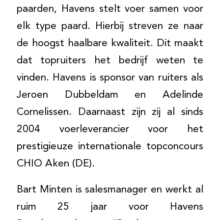
paarden, Havens stelt voer samen voor
elk type paard. Hierbij streven ze naar
de hoogst haalbare kwaliteit. Dit maakt
dat topruiters het bedrijf weten te
vinden. Havens is sponsor van ruiters als
Jeroen Dubbeldam en Adelinde
Cornelissen. Daarnaast zijn zij al sinds
2004 voerleverancier voor het
prestigieuze internationale topconcours
CHIO Aken (DE).
Bart Minten is salesmanager en werkt al
ruim 25 jaar voor Havens