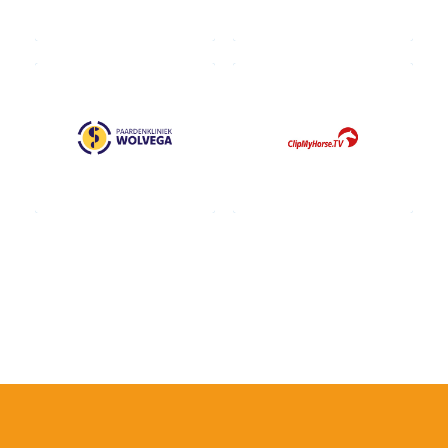
Contact fokkers