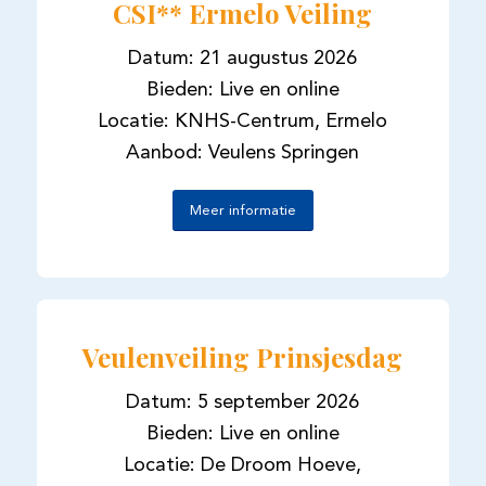
CSI** Ermelo Veiling
Datum: 21 augustus 2026
Bieden: Live en online
Locatie: KNHS-Centrum, Ermelo
Aanbod: Veulens Springen
Meer informatie
Veulenveiling Prinsjesdag
Datum: 5 september 2026
Bieden: Live en online
Locatie: De Droom Hoeve,