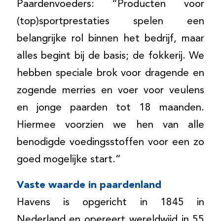
Paardenvoeders: “Producten voor
(top)sportprestaties spelen een
belangrijke rol binnen het bedrijf, maar
alles begint bij de basis; de fokkerij. We
hebben speciale brok voor dragende en
zogende merries en voer voor veulens
en jonge paarden tot 18 maanden.
Hiermee voorzien we hen van alle
benodigde voedingsstoffen voor een zo
goed mogelijke start.”
Vaste waarde in paardenland
Havens is opgericht in 1845 in
Nederland en opereert wereldwijd in 55