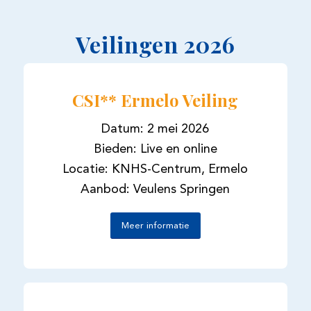
Veilingen 2026
CSI** Ermelo Veiling
Datum: 2 mei 2026
Bieden: Live en online
Locatie: KNHS-Centrum, Ermelo
Aanbod: Veulens Springen
Meer informatie