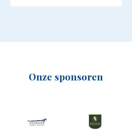
Onze sponsoren