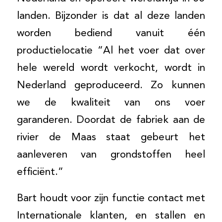
landen. Bijzonder is dat al deze landen
worden bediend vanuit één
productielocatie “Al het voer dat over
hele wereld wordt verkocht, wordt in
Nederland geproduceerd. Zo kunnen
we de kwaliteit van ons voer
garanderen. Doordat de fabriek aan de
rivier de Maas staat gebeurt het
aanleveren van grondstoffen heel
efficiënt.”
Bart houdt voor zijn functie contact met
Internationale klanten, en stallen en