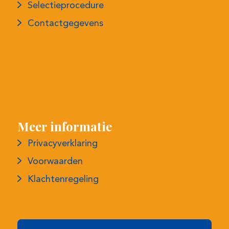
Contactgegevens
Meer informatie
Privacyverklaring
Voorwaarden
Klachtenregeling
Maandelijkse nieuwsbrief