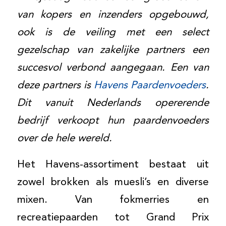
van kopers en inzenders opgebouwd,
ook is de veiling met een select
gezelschap van zakelijke partners een
succesvol verbond aangegaan. Een van
deze partners is
Havens Paardenvoeders
.
Dit vanuit Nederlands opererende
bedrijf verkoopt hun paardenvoeders
over de hele wereld.
Het Havens-assortiment bestaat uit
zowel brokken als muesli’s en diverse
mixen. Van fokmerries en
recreatiepaarden tot Grand Prix