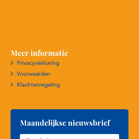
Meer informatie
Privacyverklaring
Voorwaarden
Klachtenregeling
Maandelijkse nieuwsbrief