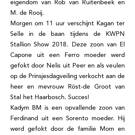
eigendom van Rob van Ruitenbeek en
M. de Rooij.
Morgen om 11 uur verschijnt Kagan ter
Selle in de baan tijdens de KWPN
Stallion Show 2018. Deze zoon van El
Capone uit een Ferro moeder werd
gefokt door Nelis uit Peer en als veulen
op de Prinsjesdagveiling verkocht aan de
heer en mevrouw Röst-de Groot van
Stal het Haarbosch. Succes!
Kadym BM is een opvallende zoon van
Ferdinand uit een Sorento moeder. Hij
werd gefokt door de familie Mom en