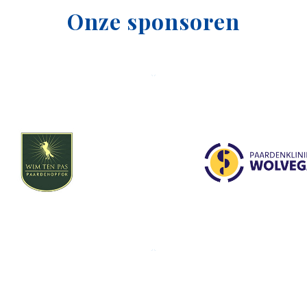
Onze sponsoren