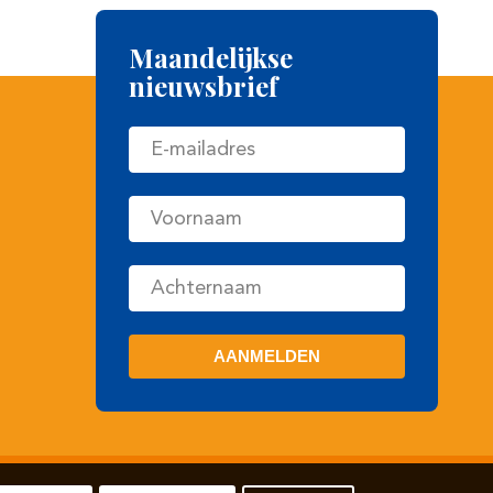
Maandelijkse
nieuwsbrief