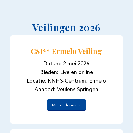
Veilingen 2026
CSI** Ermelo Veiling
Datum: 2 mei 2026
Bieden: Live en online
Locatie: KNHS-Centrum, Ermelo
Aanbod: Veulens Springen
Meer informatie