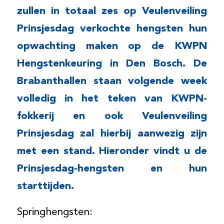
zullen in totaal zes op Veulenveiling
Prinsjesdag verkochte hengsten hun
opwachting maken op de KWPN
Hengstenkeuring in Den Bosch. De
Brabanthallen staan volgende week
volledig in het teken van KWPN-
fokkerij en ook Veulenveiling
Prinsjesdag zal hierbij aanwezig zijn
met een stand. Hieronder vindt u de
Prinsjesdag-hengsten en hun
starttijden.
Springhengsten: