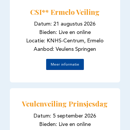
CSI** Ermelo Veiling
Datum: 21 augustus 2026
Bieden: Live en online
Locatie: KNHS-Centrum, Ermelo
Aanbod: Veulens Springen
Meer informatie
Veulenveiling Prinsjesdag
Datum: 5 september 2026
Bieden: Live en online