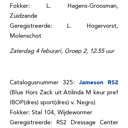
Fokker: L. Hagens-Groosman,
Zuidzande
Geregistreerde: L. Hogervorst,
Molenschot
Zaterdag 4 feburari, Groep 2, 12.55 uur
Catalogusnummer 325:
Jameson RS2
(Blue Hors Zack uit Atilinda M keur pref
IBOP(dres) sport(dres) v. Negro)
Fokker: Stal 104, Wijdewormer
Geregistreerde: RS2 Dressage Center