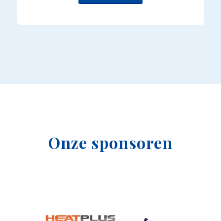
Onze sponsoren