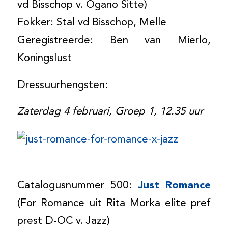
vd Bisschop v. Ogano Sitte)
Fokker: Stal vd Bisschop, Melle
Geregistreerde: Ben van Mierlo,
Koningslust
Dressuurhengsten:
Zaterdag 4 februari, Groep 1, 12.35 uur
Catalogusnummer 500:
Just Romance
(For Romance uit Rita Morka elite pref
prest D-OC v. Jazz)