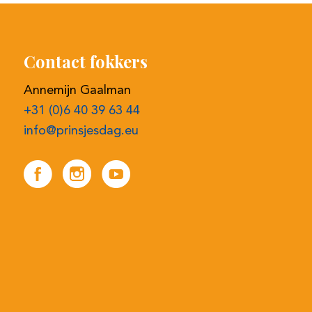
Contact fokkers
Annemijn Gaalman
+31 (0)6 40 39 63 44
info@prinsjesdag.eu