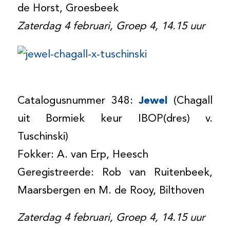
de Horst, Groesbeek
Zaterdag 4 februari, Groep 4, 14.15 uur
Catalogusnummer 348:
Jewel
(Chagall
uit Bormiek keur IBOP(dres) v.
Tuschinski)
Fokker: A. van Erp, Heesch
Geregistreerde: Rob van Ruitenbeek,
Maarsbergen en M. de Rooy, Bilthoven
Zaterdag 4 februari, Groep 4, 14.15 uur