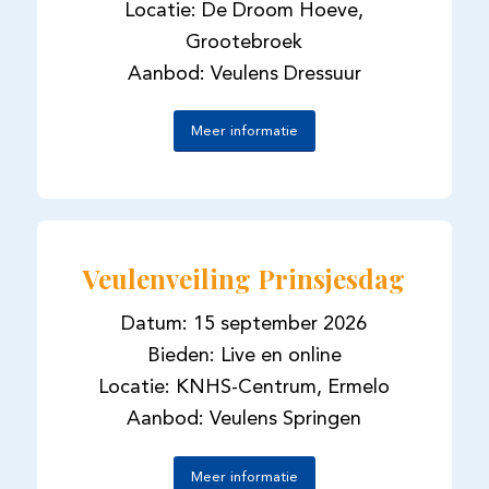
Locatie: De Droom Hoeve,
Grootebroek
Aanbod: Veulens Dressuur
Meer informatie
Veulenveiling Prinsjesdag
Datum: 15 september 2026
Bieden: Live en online
Locatie: KNHS-Centrum, Ermelo
Aanbod: Veulens Springen
Meer informatie