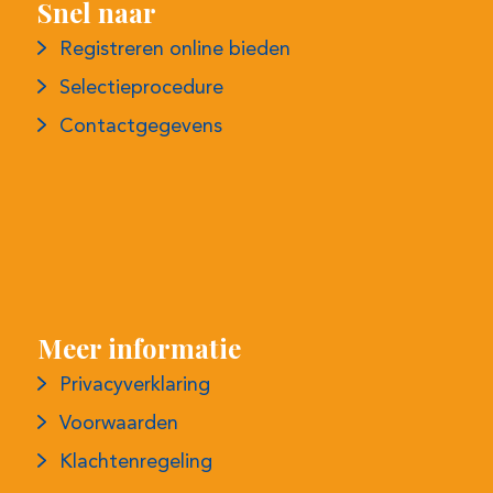
Snel naar
Registreren online bieden
Selectieprocedure
Contactgegevens
Meer informatie
Privacyverklaring
Voorwaarden
Klachtenregeling