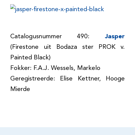
Catalogusnummer 490:
Jasper
(Firestone uit Bodaza ster PROK v.
Painted Black)
Fokker: F.A.J. Wessels, Markelo
Geregistreerde: Elise Kettner, Hooge
Mierde