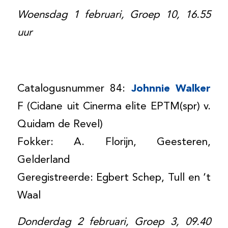
Woensdag 1 februari, Groep 10, 16.55
uur
Catalogusnummer 84:
Johnnie Walker
F (Cidane uit Cinerma elite EPTM(spr) v.
Quidam de Revel)
Fokker: A. Florijn, Geesteren,
Gelderland
Geregistreerde: Egbert Schep, Tull en ‘t
Waal
Donderdag 2 februari, Groep 3, 09.40