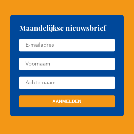
Maandelijkse nieuwsbrief