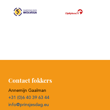
Contact fokkers
Annemijn Gaalman
+31 (0)6 40 39 63 44
info@prinsjesdag.eu