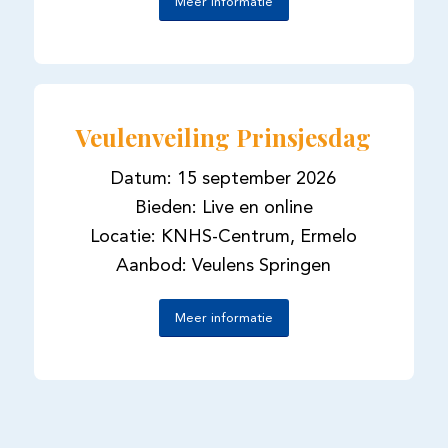
Meer informatie
Veulenveiling Prinsjesdag
Datum: 15 september 2026
Bieden: Live en online
Locatie: KNHS-Centrum, Ermelo
Aanbod: Veulens Springen
Meer informatie