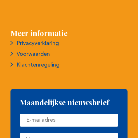
Meer informatie
Privacyverklaring
Voorwaarden
Klachtenregeling
Maandelijkse nieuwsbrief