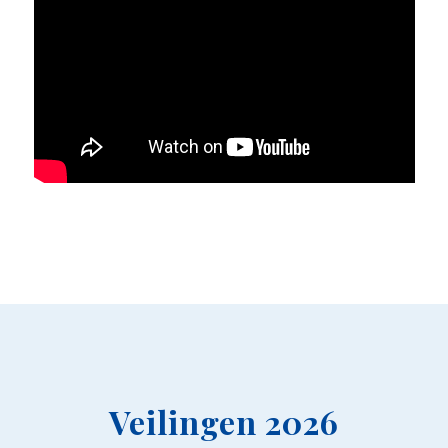
Veilingen 2026