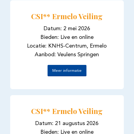
CSI** Ermelo Veiling
Datum: 2 mei 2026
Bieden: Live en online
Locatie: KNHS-Centrum, Ermelo
Aanbod: Veulens Springen
Meer informatie
CSI** Ermelo Veiling
Datum: 21 augustus 2026
Bieden: Live en online