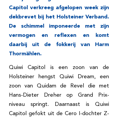
Capitol verkreeg afgelopen week zijn
dekbrevet bij het Holsteiner Verband.
De schimmel imponeerde met zijn
vermogen en reflexen en komt
daarbij uit de fokkerij van Harm
Thormählen.
Quiwi Capitol is een zoon van de
Holsteiner hengst Quiwi Dream, een
zoon van Quidam de Revel die met
Hans-Dieter Dreher op Grand Prix-
niveau springt. Daarnaast is Quiwi
Capitol gefokt uit de Cero I-dochter Z-