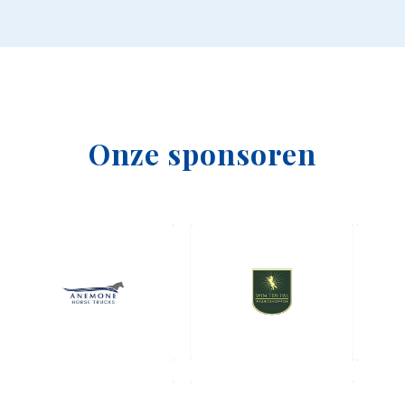
Onze sponsoren