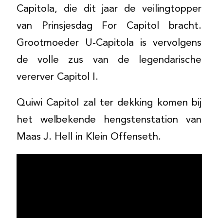
Capitola, die dit jaar de veilingtopper
van Prinsjesdag For Capitol bracht.
Grootmoeder U-Capitola is vervolgens
de volle zus van de legendarische
vererver Capitol I.
Quiwi Capitol zal ter dekking komen bij
het welbekende hengstenstation van
Maas J. Hell in Klein Offenseth.