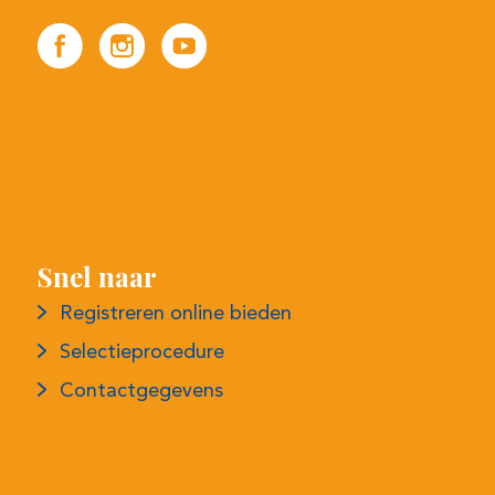
Snel naar
Registreren online bieden
Selectieprocedure
Contactgegevens