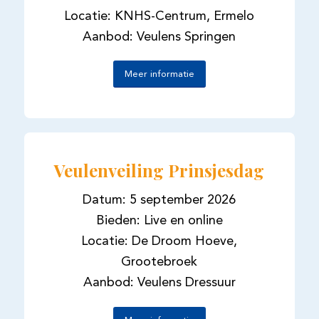
Locatie: KNHS-Centrum, Ermelo
Aanbod: Veulens Springen
Meer informatie
Veulenveiling Prinsjesdag
Datum: 5 september 2026
Bieden: Live en online
Locatie: De Droom Hoeve,
Grootebroek
Aanbod: Veulens Dressuur