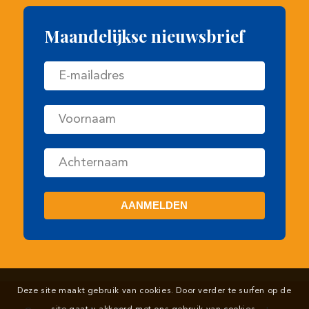
Maandelijkse nieuwsbrief
Deze site maakt gebruik van cookies. Door verder te surfen op de