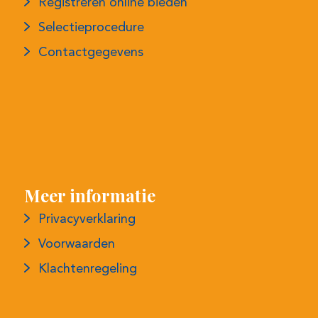
Registreren online bieden
Selectieprocedure
Contactgegevens
Meer informatie
Privacyverklaring
Voorwaarden
Klachtenregeling