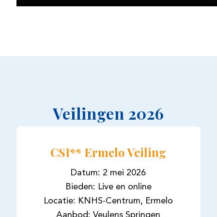
Veilingen 2026
CSI** Ermelo Veiling
Datum: 2 mei 2026
Bieden: Live en online
Locatie: KNHS-Centrum, Ermelo
Aanbod: Veulens Springen