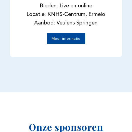
Bieden: Live en online
Locatie: KNHS-Centrum, Ermelo
Aanbod: Veulens Springen
Meer informatie
Onze sponsoren