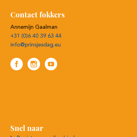
Contact fokkers
Annemijn Gaalman
+31 (0)6 40 39 63 44
info@prinsjesdag.eu
Snel naar