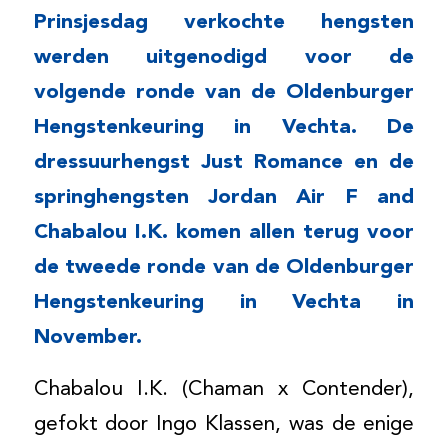
Prinsjesdag verkochte hengsten
werden uitgenodigd voor de
volgende ronde van de Oldenburger
Hengstenkeuring in Vechta. De
dressuurhengst Just Romance en de
springhengsten Jordan Air F and
Chabalou I.K. komen allen terug voor
de tweede ronde van de Oldenburger
Hengstenkeuring in Vechta in
November.
Chabalou I.K. (Chaman x Contender),
gefokt door Ingo Klassen, was de enige