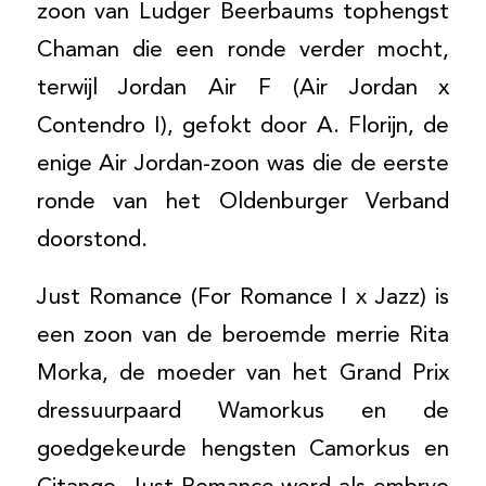
zoon van Ludger Beerbaums tophengst
Chaman die een ronde verder mocht,
terwijl Jordan Air F (Air Jordan x
Contendro I), gefokt door A. Florijn, de
enige Air Jordan-zoon was die de eerste
ronde van het Oldenburger Verband
doorstond.
Just Romance (For Romance I x Jazz) is
een zoon van de beroemde merrie Rita
Morka, de moeder van het Grand Prix
dressuurpaard Wamorkus en de
goedgekeurde hengsten Camorkus en