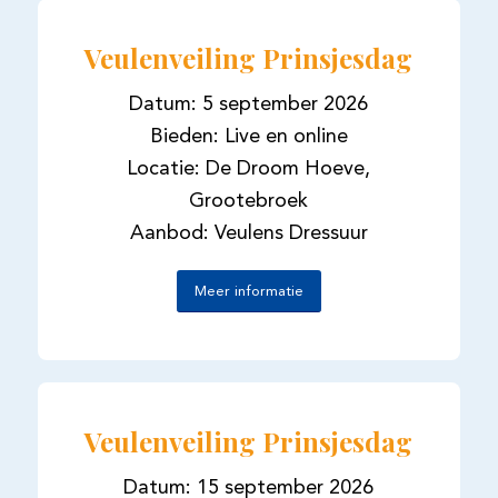
Veulenveiling Prinsjesdag
Datum: 5 september 2026
Bieden: Live en online
Locatie: De Droom Hoeve,
Grootebroek
Aanbod: Veulens Dressuur
Meer informatie
Veulenveiling Prinsjesdag
Datum: 15 september 2026