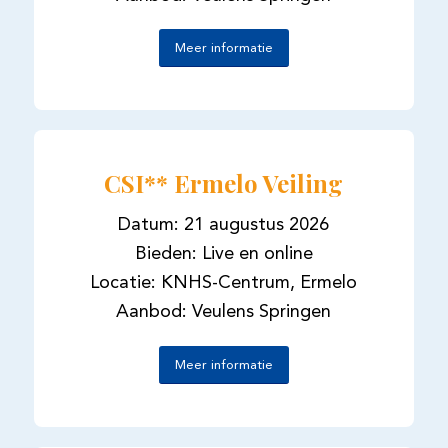
Meer informatie
CSI** Ermelo Veiling
Datum: 21 augustus 2026
Bieden: Live en online
Locatie: KNHS-Centrum, Ermelo
Aanbod: Veulens Springen
Meer informatie