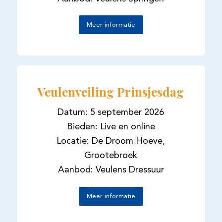
Meer informatie
Veulenveiling Prinsjesdag
Datum: 5 september 2026
Bieden: Live en online
Locatie: De Droom Hoeve,
Grootebroek
Aanbod: Veulens Dressuur
Meer informatie