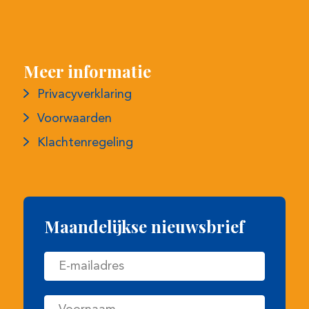
Meer informatie
Privacyverklaring
Voorwaarden
Klachtenregeling
Maandelijkse nieuwsbrief