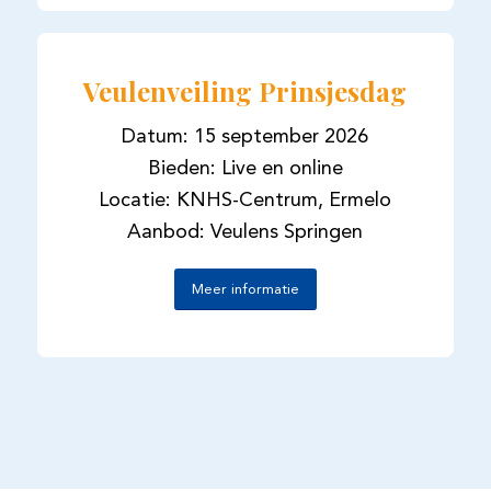
Veulenveiling Prinsjesdag
Datum: 15 september 2026
Bieden: Live en online
Locatie: KNHS-Centrum, Ermelo
Aanbod: Veulens Springen
Meer informatie