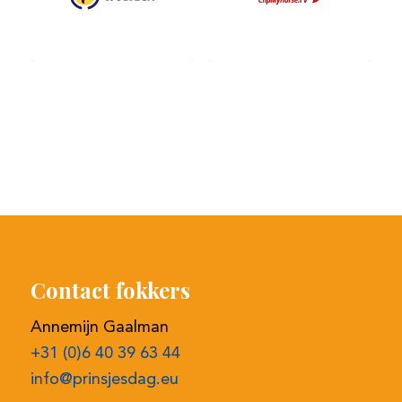
Contact fokkers
Annemijn Gaalman
+31 (0)6 40 39 63 44
info@prinsjesdag.eu