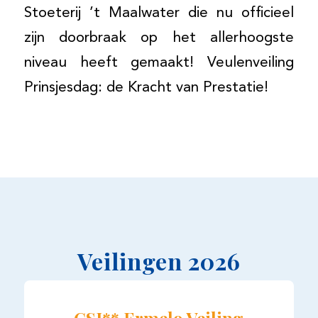
Stoeterij ’t Maalwater die nu officieel
zijn doorbraak op het allerhoogste
niveau heeft gemaakt! Veulenveiling
Prinsjesdag: de Kracht van Prestatie!
Veilingen 2026
CSI** Ermelo Veiling