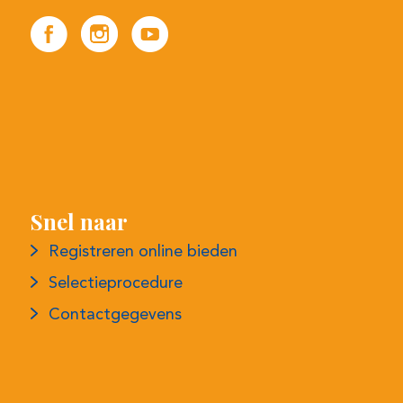
Snel naar
Registreren online bieden
Selectieprocedure
Contactgegevens