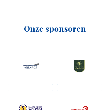
Onze sponsoren