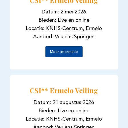
Datum: 2 mei 2026
Bieden: Live en online
Locatie: KNHS-Centrum, Ermelo
Aanbod: Veulens Springen
Meer informatie
CSI** Ermelo Veiling
Datum: 21 augustus 2026
Bieden: Live en online
Locatie: KNHS-Centrum, Ermelo
Aanbod: Veulens Springen