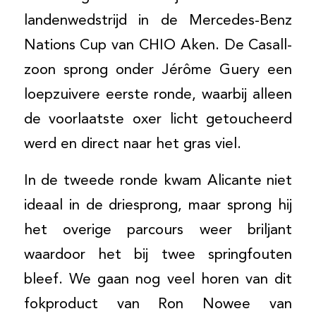
landenwedstrijd in de Mercedes-Benz
Nations Cup van CHIO Aken. De Casall-
zoon sprong onder Jérôme Guery een
loepzuivere eerste ronde, waarbij alleen
de voorlaatste oxer licht getoucheerd
werd en direct naar het gras viel.
In de tweede ronde kwam Alicante niet
ideaal in de driesprong, maar sprong hij
het overige parcours weer briljant
waardoor het bij twee springfouten
bleef. We gaan nog veel horen van dit
fokproduct van Ron Nowee van