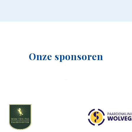
Onze sponsoren