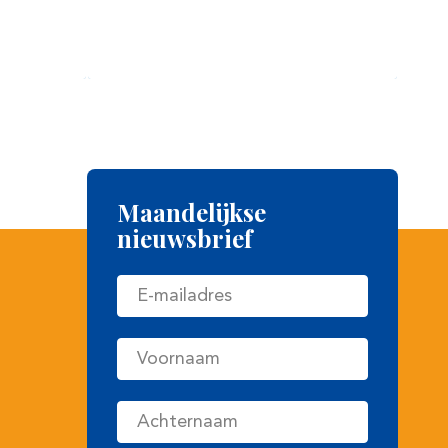
Maandelijkse
nieuwsbrief