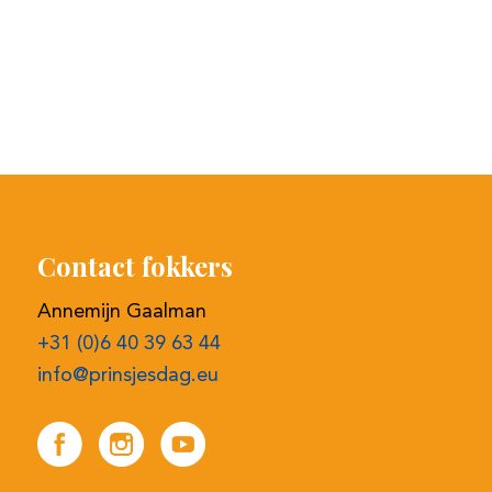
Contact fokkers
Annemijn Gaalman
+31 (0)6 40 39 63 44
info@prinsjesdag.eu