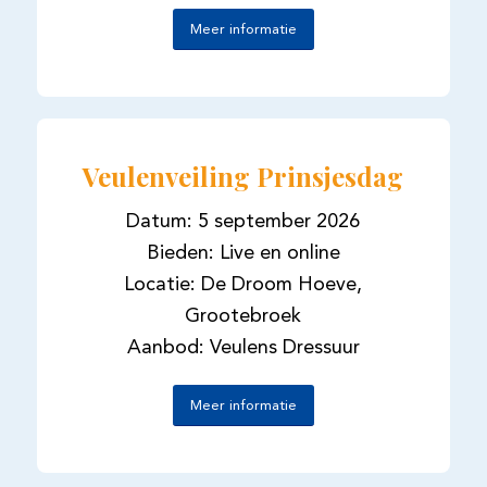
Meer informatie
Veulenveiling Prinsjesdag
Datum: 5 september 2026
Bieden: Live en online
Locatie: De Droom Hoeve,
Grootebroek
Aanbod: Veulens Dressuur
Meer informatie