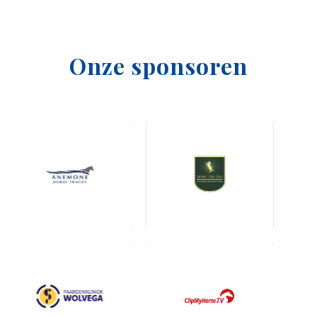
Onze sponsoren