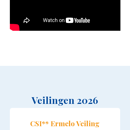
Veilingen 2026
CSI** Ermelo Veiling