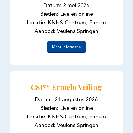
Datum: 2 mei 2026
Bieden: Live en online
Locatie: KNHS-Centrum, Ermelo
Aanbod: Veulens Springen
Meer informatie
CSI** Ermelo Veiling
Datum: 21 augustus 2026
Bieden: Live en online
Locatie: KNHS-Centrum, Ermelo
Aanbod: Veulens Springen