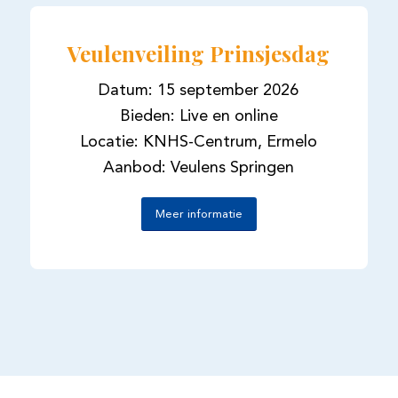
Veulenveiling Prinsjesdag
Datum: 15 september 2026
Bieden: Live en online
Locatie: KNHS-Centrum, Ermelo
Aanbod: Veulens Springen
Meer informatie