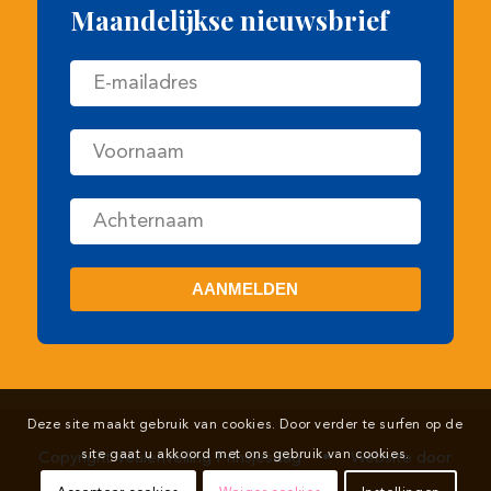
Copyright Veulenveiling Prinsjesdag
•
Website door
Deze site maakt gebruik van cookies. Door verder te surfen op de
Newmore
site gaat u akkoord met ons gebruik van cookies.