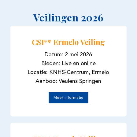
Veilingen 2026
CSI** Ermelo Veiling
Datum: 2 mei 2026
Bieden: Live en online
Locatie: KNHS-Centrum, Ermelo
Aanbod: Veulens Springen
Meer informatie