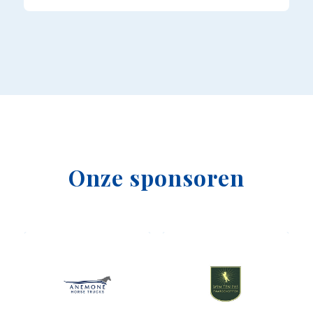
Onze sponsoren