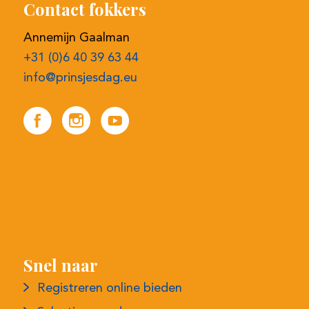
Annemijn Gaalman
+31 (0)6 40 39 63 44
info@prinsjesdag.eu
Snel naar
Registreren online bieden
Selectieprocedure
Contactgegevens