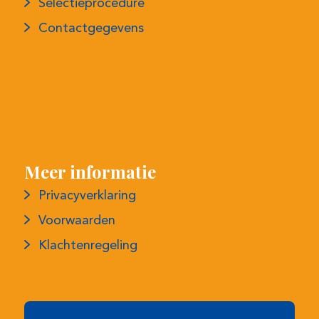
Meer informatie
Privacyverklaring
Voorwaarden
Klachtenregeling
Maandelijkse nieuwsbrief