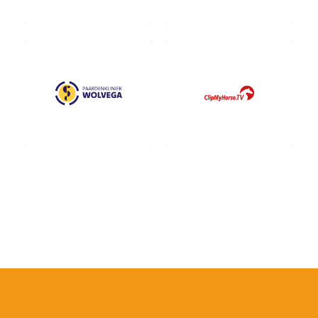
Contact fokkers