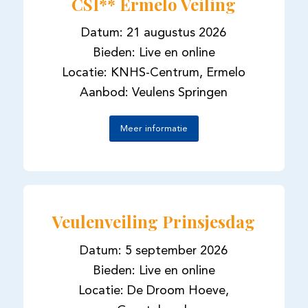
CSI** Ermelo Veiling
Datum: 21 augustus 2026
Bieden: Live en online
Locatie: KNHS-Centrum, Ermelo
Aanbod: Veulens Springen
Meer informatie
Veulenveiling Prinsjesdag
Datum: 5 september 2026
Bieden: Live en online
Locatie: De Droom Hoeve,