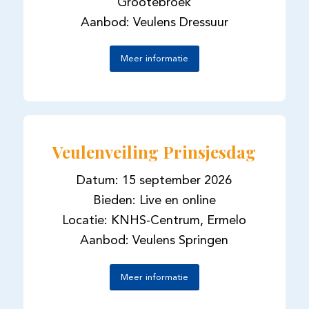
Grootebroek
Aanbod: Veulens Dressuur
Meer informatie
Veulenveiling Prinsjesdag
Datum: 15 september 2026
Bieden: Live en online
Locatie: KNHS-Centrum, Ermelo
Aanbod: Veulens Springen
Meer informatie