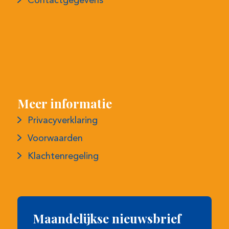
Meer informatie
Privacyverklaring
Voorwaarden
Klachtenregeling
Maandelijkse nieuwsbrief