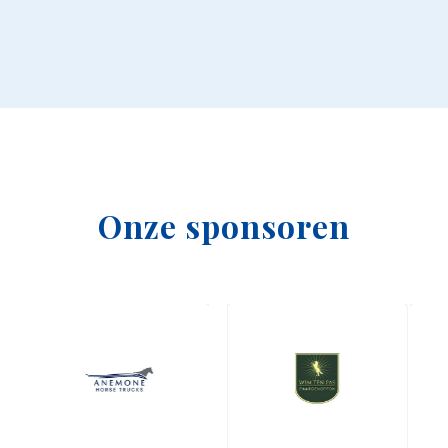
Onze sponsoren