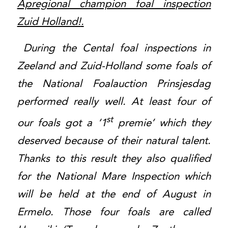
Apregional champion foal inspection
Zuid Holland!
.
During the Cental foal inspections in
Zeeland and Zuid-Holland some foals of
the National Foalauction Prinsjesdag
performed really well. At least four of
st
our foals got a ‘1
premie’ which they
deserved because of their natural talent.
Thanks to this result they also qualified
for the National Mare Inspection which
will be held at the end of August in
Ermelo. Those four foals are called