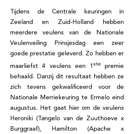
Tijdens de Centrale keuringen in
Zeeland en Zuid-Holland hebben
meerdere veulens van de Nationale
Veulenveiling Prinsjesdag een zeer
goede prestatie geleverd. Zo hebben er
ste
maarliefst 4 veulens een 1
premie
behaald. Danzij dit resultaat hebben ze
zich tevens gekwalificeerd voor de
Nationale Merriekeuring te Ermelo eind
augustus. Het gaat hier om de veulens
Heroniki (Tangelo van de Zuuthoeve x
Burggraaf), Hamilton (Apache x