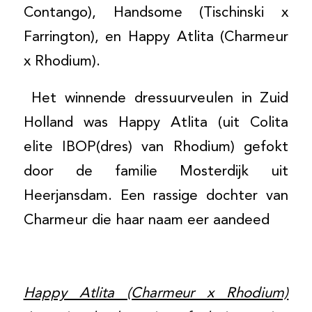
Contango), Handsome (Tischinski x
Farrington), en Happy Atlita (Charmeur
x Rhodium).
Het winnende dressuurveulen in Zuid
Holland was Happy Atlita (uit Colita
elite IBOP(dres) van Rhodium) gefokt
door de familie Mosterdijk uit
Heerjansdam. Een rassige dochter van
Charmeur die haar naam eer aandeed
Happy Atlita (Charmeur x Rhodium)