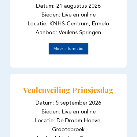
Datum: 21 augustus 2026
Bieden: Live en online
Locatie: KNHS-Centrum, Ermelo
Aanbod: Veulens Springen
Meer informatie
Veulenveiling Prinsjesdag
Datum: 5 september 2026
Bieden: Live en online
Locatie: De Droom Hoeve,
Grootebroek