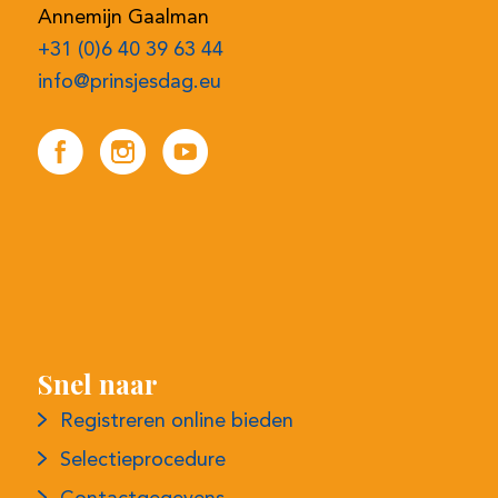
Snel naar
Registreren online bieden
Selectieprocedure
Contactgegevens