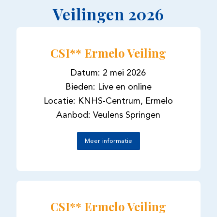
Veilingen 2026
CSI** Ermelo Veiling
Datum: 2 mei 2026
Bieden: Live en online
Locatie: KNHS-Centrum, Ermelo
Aanbod: Veulens Springen
Meer informatie
CSI** Ermelo Veiling