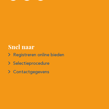
Snel naar
Registreren online bieden
Selectieprocedure
Contactgegevens