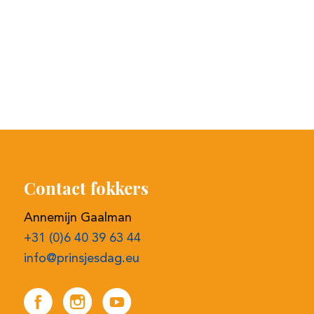
Contact fokkers
Annemijn Gaalman
+31 (0)6 40 39 63 44
info@prinsjesdag.eu