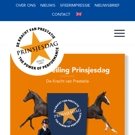
OVER ONS
NIEUWS
SFEERIMPRESSIE
NIEUWSBRIEF
CONTACT