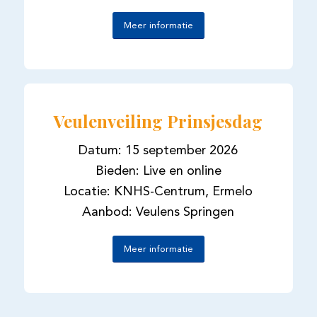
Meer informatie
Veulenveiling Prinsjesdag
Datum: 15 september 2026
Bieden: Live en online
Locatie: KNHS-Centrum, Ermelo
Aanbod: Veulens Springen
Meer informatie