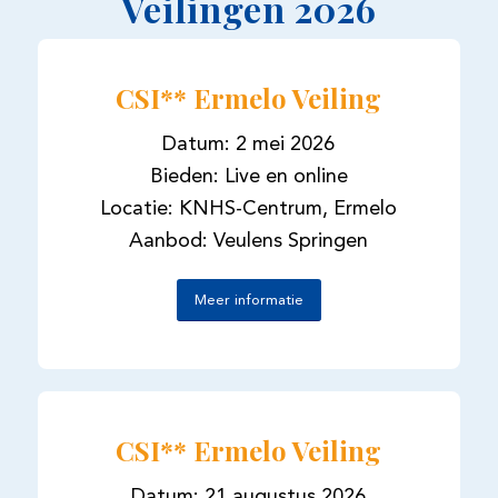
Veilingen 2026
CSI** Ermelo Veiling
Datum: 2 mei 2026
Bieden: Live en online
Locatie: KNHS-Centrum, Ermelo
Aanbod: Veulens Springen
Meer informatie
CSI** Ermelo Veiling
Datum: 21 augustus 2026