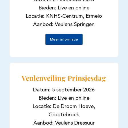
Bieden: Live en online
Locatie: KNHS-Centrum, Ermelo
Aanbod: Veulens Springen
Meer informatie
Veulenveiling Prinsjesdag
Datum: 5 september 2026
Bieden: Live en online
Locatie: De Droom Hoeve,
Grootebroek
Aanbod: Veulens Dressuur