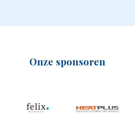
Onze sponsoren