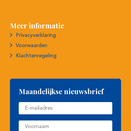
Meer informatie
Privacyverklaring
Voorwaarden
Klachtenregeling
Maandelijkse nieuwsbrief