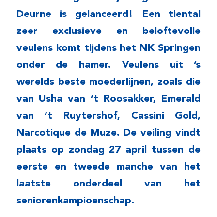
Deurne is gelanceerd! Een tiental
zeer exclusieve en beloftevolle
veulens komt tijdens het NK Springen
onder de hamer. Veulens uit ’s
werelds beste moederlijnen, zoals die
van Usha van ’t Roosakker, Emerald
van ’t Ruytershof, Cassini Gold,
Narcotique de Muze. De veiling vindt
plaats op zondag 27 april tussen de
eerste en tweede manche van het
laatste onderdeel van het
seniorenkampioenschap.