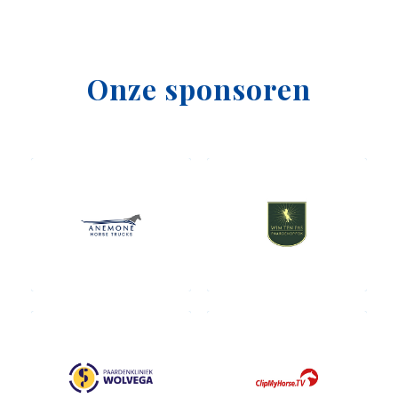
Onze sponsoren