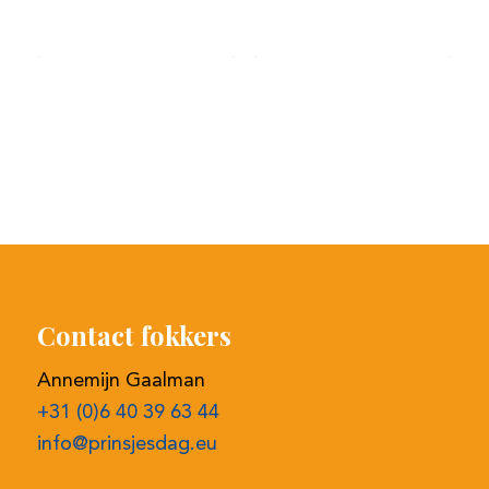
Contact fokkers
Annemijn Gaalman
+31 (0)6 40 39 63 44
info@prinsjesdag.eu