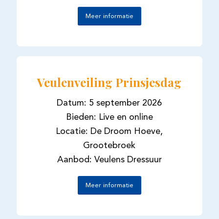
Meer informatie
Veulenveiling Prinsjesdag
Datum: 5 september 2026
Bieden: Live en online
Locatie: De Droom Hoeve,
Grootebroek
Aanbod: Veulens Dressuur
Meer informatie