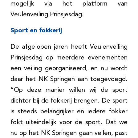
mogelijk via het platform van
Veulenveiling Prinsjesdag.
Sport en fokkerij
De afgelopen jaren heeft Veulenveiling
Prinsjesdag op meerdere evenementen
een veiling georganiseerd, en nu wordt
daar het NK Springen aan toegevoegd.
“Op deze manier willen wij de sport
dichter bij de fokkerij brengen. De sport
is steeds belangrijker en iedere fokker
fokt uiteindelijk voor de sport. Dat we
nu op het NK Springen gaan veilen, past