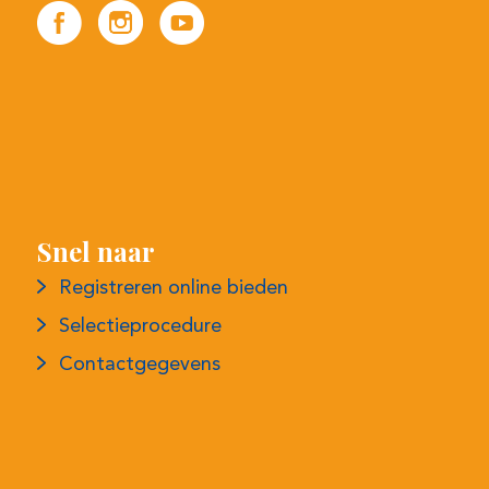
Snel naar
Registreren online bieden
Selectieprocedure
Contactgegevens