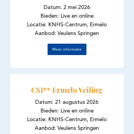
Datum: 2 mei 2026
Bieden: Live en online
Locatie: KNHS-Centrum, Ermelo
Aanbod: Veulens Springen
Meer informatie
CSI** Ermelo Veiling
Datum: 21 augustus 2026
Bieden: Live en online
Locatie: KNHS-Centrum, Ermelo
Aanbod: Veulens Springen