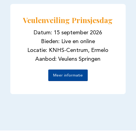
Veulenveiling Prinsjesdag
Datum: 15 september 2026
Bieden: Live en online
Locatie: KNHS-Centrum, Ermelo
Aanbod: Veulens Springen
Meer informatie