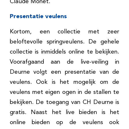
Claude Monet.
Presentatie veulens
Kortom, een collectie met zeer
beloftevolle springveulens. De gehele
collectie is inmiddels online te bekijken.
Voorafgaand aan de live-veiling in
Deurne volgt een presentatie van de
veulens. Ook is het mogelijk om de
veulens met eigen ogen in de stallen te
bekijken. De toegang van CH Deurne is
gratis. Naast het live bieden is het
online bieden op de veulens ook