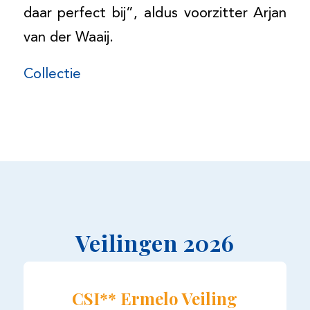
daar perfect bij”, aldus voorzitter Arjan
van der Waaij.
Collectie
Veilingen 2026
CSI** Ermelo Veiling