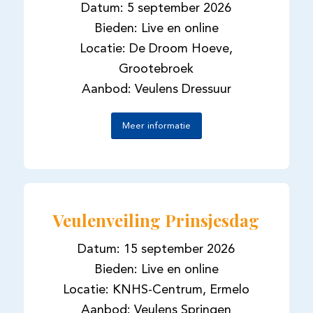
Datum: 5 september 2026
Bieden: Live en online
Locatie: De Droom Hoeve,
Grootebroek
Aanbod: Veulens Dressuur
Meer informatie
Veulenveiling Prinsjesdag
Datum: 15 september 2026
Bieden: Live en online
Locatie: KNHS-Centrum, Ermelo
Aanbod: Veulens Springen