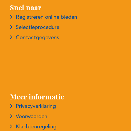
Meer informatie
Privacyverklaring
Voorwaarden
Klachtenregeling
Maandelijkse nieuwsbrief