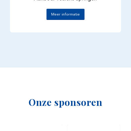
Meer informatie
Onze sponsoren