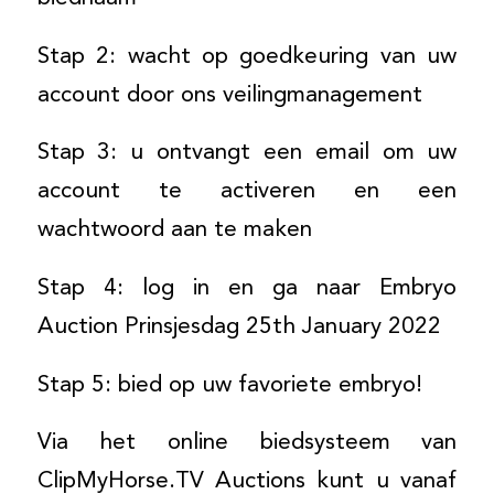
Stap 2: wacht op goedkeuring van uw
account door ons veilingmanagement
Stap 3: u ontvangt een email om uw
account te activeren en een
wachtwoord aan te maken
Stap 4: log in en ga naar Embryo
Auction Prinsjesdag 25th January 2022
Stap 5: bied op uw favoriete embryo!
Via het online biedsysteem van
ClipMyHorse.TV Auctions kunt u vanaf