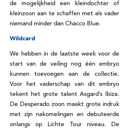
de mogelijkheid een kleindochter of
kleinzoon aan te schaffen met als vader
niemand minder dan Chacco Blue.
Wildcard
We hebben in de laatste week voor de
start van de veiling nog één embryo
kunnen toevoegen aan de collectie.
Voor het vaderschap van dit embryo
tekent het grote talent Asgard’s Ibiza.
De Desperado zoon maakt grote indruk
met zijn nakomelingen en debuteerde
onlangs op Lichte Tour niveau. De