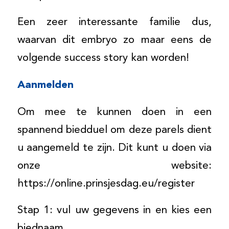
Een zeer interessante familie dus,
waarvan dit embryo zo maar eens de
volgende success story kan worden!
Aanmelden
Om mee te kunnen doen in een
spannend biedduel om deze parels dient
u aangemeld te zijn. Dit kunt u doen via
onze website:
https://online.prinsjesdag.eu/register
Stap 1: vul uw gegevens in en kies een
biednaam