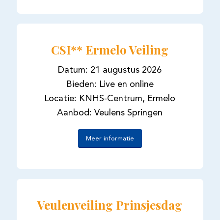
CSI** Ermelo Veiling
Datum: 21 augustus 2026
Bieden: Live en online
Locatie: KNHS-Centrum, Ermelo
Aanbod: Veulens Springen
Meer informatie
Veulenveiling Prinsjesdag