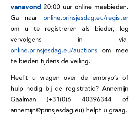
vanavond
20:00 uur online meebieden.
Ga naar
online.prinsjesdag.eu/register
om u te registreren als bieder, log
vervolgens in via
online.prinsjesdag.eu/auctions
om mee
te bieden tijdens de veiling.
Heeft u vragen over de embryo’s of
hulp nodig bij de registratie? Annemijn
Gaalman (+31(0)6 40396344 of
annemijn@prinsjesdag.eu) helpt u graag.