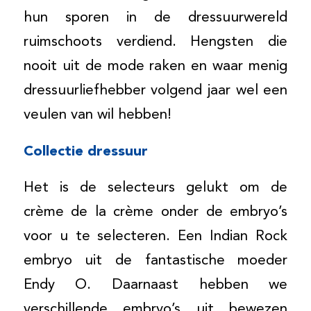
hun sporen in de dressuurwereld
ruimschoots verdiend. Hengsten die
nooit uit de mode raken en waar menig
dressuurliefhebber volgend jaar wel een
veulen van wil hebben!
Collectie dressuur
Het is de selecteurs gelukt om de
crème de la crème onder de embryo’s
voor u te selecteren. Een Indian Rock
embryo uit de fantastische moeder
Endy O. Daarnaast hebben we
verschillende embryo’s uit bewezen