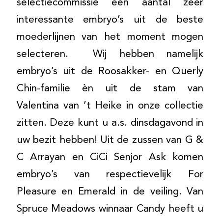
selectiecommissie een aantal zeer
interessante embryo’s uit de beste
moederlijnen van het moment mogen
selecteren. Wij hebben namelijk
embryo’s uit de Roosakker- en Querly
Chin-familie èn uit de stam van
Valentina van ’t Heike in onze collectie
zitten. Deze kunt u a.s. dinsdagavond in
uw bezit hebben! Uit de zussen van G &
C Arrayan en CiCi Senjor Ask komen
embryo’s van respectievelijk For
Pleasure en Emerald in de veiling. Van
Spruce Meadows winnaar Candy heeft u