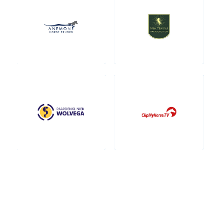
Contact fokkers