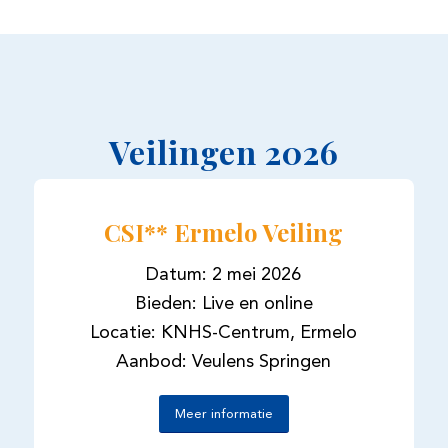
Veilingen 2026
CSI** Ermelo Veiling
Datum: 2 mei 2026
Bieden: Live en online
Locatie: KNHS-Centrum, Ermelo
Aanbod: Veulens Springen
Meer informatie