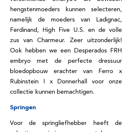
hengstenmoeders kunnen selecteren,
namelijk de moeders van Ladignac,
Ferdinand, High Five U.S. en de volle
zus van Charmeur. Zeer uitzonderlijk!
Ook hebben we een Desperados FRH
embryo met de perfecte dressuur
bloedopbouw erachter van Ferro x
Rubinstein I x Donnerhall voor onze
collectie kunnen bemachtigen.
Springen
Voor de springliefhebber heeft de