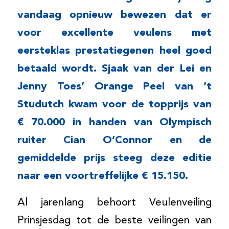
vandaag opnieuw bewezen dat er
voor excellente veulens met
eersteklas prestatiegenen heel goed
betaald wordt. Sjaak van der Lei en
Jenny Toes’ Orange Peel van ’t
Studutch kwam voor de topprijs van
€ 70.000 in handen van Olympisch
ruiter Cian O’Connor en de
gemiddelde prijs steeg deze editie
naar een voortreffelijke € 15.150.
Al jarenlang behoort Veulenveiling
Prinsjesdag tot de beste veilingen van