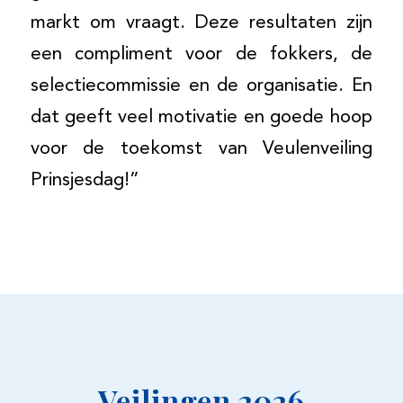
markt om vraagt. Deze resultaten zijn
een compliment voor de fokkers, de
selectiecommissie en de organisatie. En
dat geeft veel motivatie en goede hoop
voor de toekomst van Veulenveiling
Prinsjesdag!”
Veilingen 2026