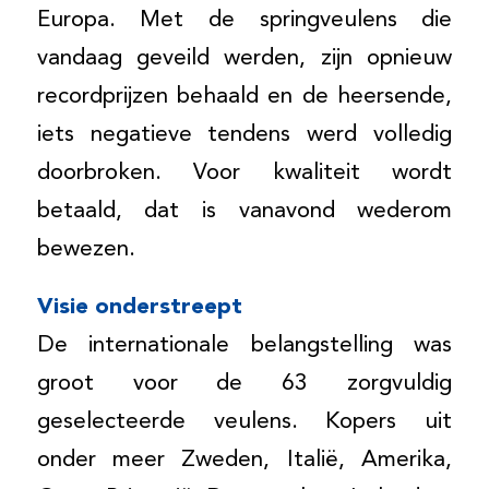
Europa. Met de springveulens die
vandaag geveild werden, zijn opnieuw
recordprijzen behaald en de heersende,
iets negatieve tendens werd volledig
doorbroken. Voor kwaliteit wordt
betaald, dat is vanavond wederom
bewezen.
Visie onderstreept
De internationale belangstelling was
groot voor de 63 zorgvuldig
geselecteerde veulens. Kopers uit
onder meer Zweden, Italië, Amerika,