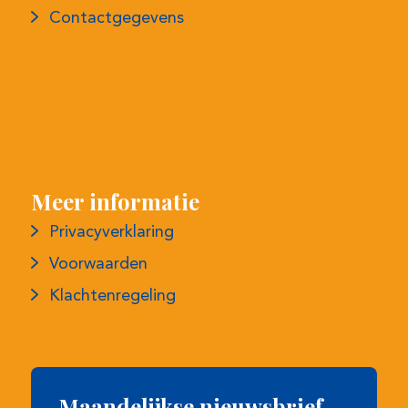
Meer informatie
Privacyverklaring
Voorwaarden
Klachtenregeling
Maandelijkse nieuwsbrief