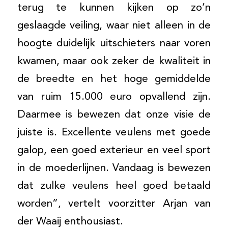
terug te kunnen kijken op zo’n
geslaagde veiling, waar niet alleen in de
hoogte duidelijk uitschieters naar voren
kwamen, maar ook zeker de kwaliteit in
de breedte en het hoge gemiddelde
van ruim 15.000 euro opvallend zijn.
Daarmee is bewezen dat onze visie de
juiste is. Excellente veulens met goede
galop, een goed exterieur en veel sport
in de moederlijnen. Vandaag is bewezen
dat zulke veulens heel goed betaald
worden”, vertelt voorzitter Arjan van
der Waaij enthousiast.