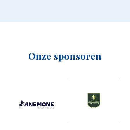
Onze sponsoren