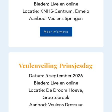
Bieden: Live en online
Locatie: KNHS-Centrum, Ermelo
Aanbod: Veulens Springen
Meer informatie
Veulenveiling Prinsjesdag
Datum: 5 september 2026
Bieden: Live en online
Locatie: De Droom Hoeve,
Grootebroek
Aanbod: Veulens Dressuur