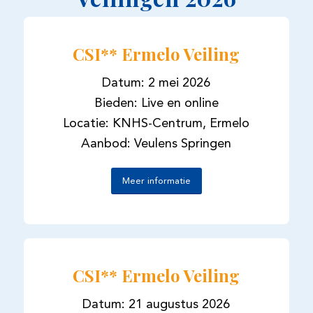
CSI** Ermelo Veiling
Datum: 2 mei 2026
Bieden: Live en online
Locatie: KNHS-Centrum, Ermelo
Aanbod: Veulens Springen
Meer informatie
CSI** Ermelo Veiling
Datum: 21 augustus 2026