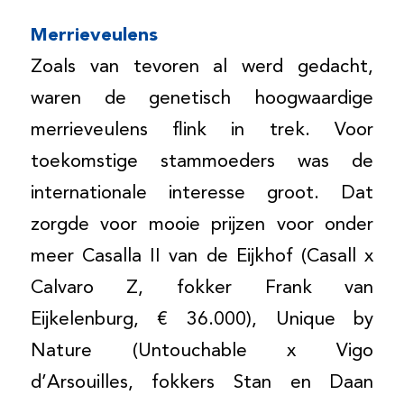
Merrieveulens
Zoals van tevoren al werd gedacht,
waren de genetisch hoogwaardige
merrieveulens flink in trek. Voor
toekomstige stammoeders was de
internationale interesse groot. Dat
zorgde voor mooie prijzen voor onder
meer Casalla II van de Eijkhof (Casall x
Calvaro Z, fokker Frank van
Eijkelenburg, € 36.000), Unique by
Nature (Untouchable x Vigo
d’Arsouilles, fokkers Stan en Daan