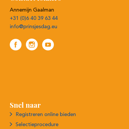
Snel naar
Registreren online bieden
Selectieprocedure
Contactgegevens