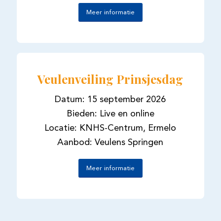
Meer informatie
Veulenveiling Prinsjesdag
Datum: 15 september 2026
Bieden: Live en online
Locatie: KNHS-Centrum, Ermelo
Aanbod: Veulens Springen
Meer informatie