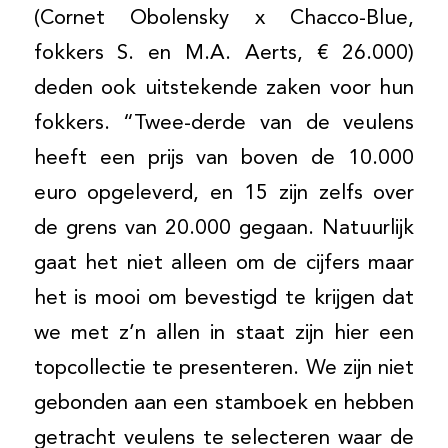
(Cornet Obolensky x Chacco-Blue,
fokkers S. en M.A. Aerts, € 26.000)
deden ook uitstekende zaken voor hun
fokkers. “Twee-derde van de veulens
heeft een prijs van boven de 10.000
euro opgeleverd, en 15 zijn zelfs over
de grens van 20.000 gegaan. Natuurlijk
gaat het niet alleen om de cijfers maar
het is mooi om bevestigd te krijgen dat
we met z’n allen in staat zijn hier een
topcollectie te presenteren. We zijn niet
gebonden aan een stamboek en hebben
getracht veulens te selecteren waar de