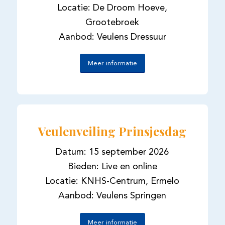
Locatie: De Droom Hoeve,
Grootebroek
Aanbod: Veulens Dressuur
Meer informatie
Veulenveiling Prinsjesdag
Datum: 15 september 2026
Bieden: Live en online
Locatie: KNHS-Centrum, Ermelo
Aanbod: Veulens Springen
Meer informatie