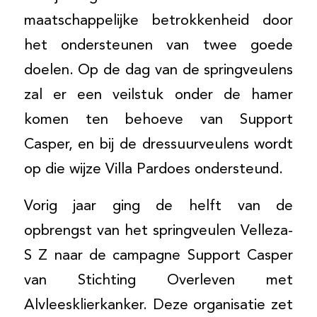
maatschappelijke betrokkenheid door
het ondersteunen van twee goede
doelen. Op de dag van de springveulens
zal er een veilstuk onder de hamer
komen ten behoeve van Support
Casper, en bij de dressuurveulens wordt
op die wijze Villa Pardoes ondersteund.
Vorig jaar ging de helft van de
opbrengst van het springveulen Velleza-
S Z naar de campagne Support Casper
van Stichting Overleven met
Alvleesklierkanker. Deze organisatie zet