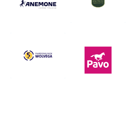
Contact fokkers