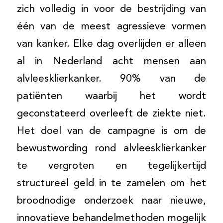
zich volledig in voor de bestrijding van
één van de meest agressieve vormen
van kanker. Elke dag overlijden er alleen
al in Nederland acht mensen aan
alvleesklierkanker. 90% van de
patiënten waarbij het wordt
geconstateerd overleeft de ziekte niet.
Het doel van de campagne is om de
bewustwording rond alvleesklierkanker
te vergroten en tegelijkertijd
structureel geld in te zamelen om het
broodnodige onderzoek naar nieuwe,
innovatieve behandelmethoden mogelijk