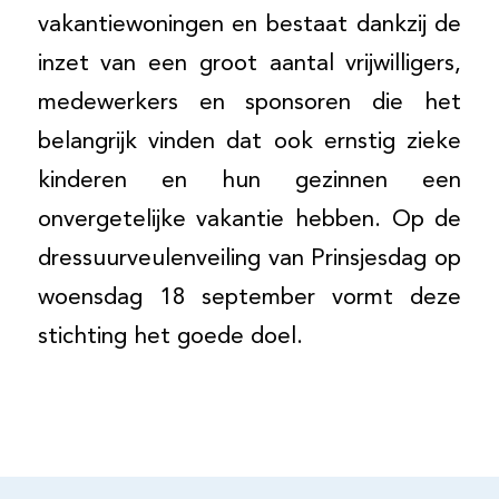
vakantiewoningen en bestaat dankzij de
inzet van een groot aantal vrijwilligers,
medewerkers en sponsoren die het
belangrijk vinden dat ook ernstig zieke
kinderen en hun gezinnen een
onvergetelijke vakantie hebben. Op de
dressuurveulenveiling van Prinsjesdag op
woensdag 18 september vormt deze
stichting het goede doel.