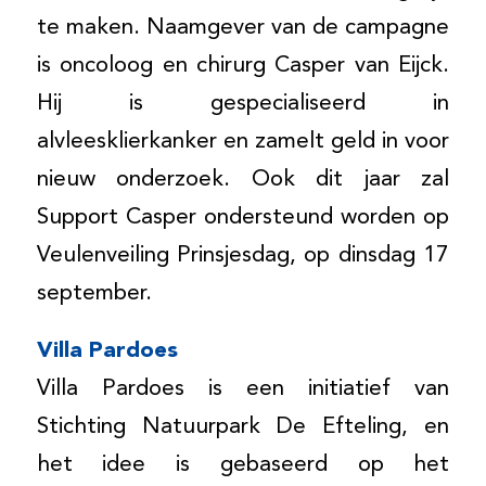
te maken. Naamgever van de campagne
is oncoloog en chirurg Casper van Eijck.
Hij is gespecialiseerd in
alvleesklierkanker en zamelt geld in voor
nieuw onderzoek. Ook dit jaar zal
Support Casper ondersteund worden op
Veulenveiling Prinsjesdag, op dinsdag 17
september.
Villa Pardoes
Villa Pardoes is een initiatief van
Stichting Natuurpark De Efteling, en
het idee is gebaseerd op het