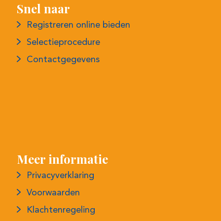
Contactgegevens
Meer informatie
Privacyverklaring
Voorwaarden
Klachtenregeling