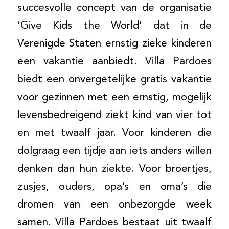
succesvolle concept van de organisatie
‘Give Kids the World’ dat in de
Verenigde Staten ernstig zieke kinderen
een vakantie aanbiedt. Villa Pardoes
biedt een onvergetelijke gratis vakantie
voor gezinnen met een ernstig, mogelijk
levensbedreigend ziekt kind van vier tot
en met twaalf jaar. Voor kinderen die
dolgraag een tijdje aan iets anders willen
denken dan hun ziekte. Voor broertjes,
zusjes, ouders, opa’s en oma’s die
dromen van een onbezorgde week
samen. Villa Pardoes bestaat uit twaalf