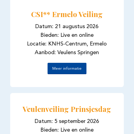
CSI** Ermelo Veiling
Datum: 21 augustus 2026
Bieden: Live en online
Locatie: KNHS-Centrum, Ermelo
Aanbod: Veulens Springen
Meer informatie
Veulenveiling Prinsjesdag
Datum: 5 september 2026
Bieden: Live en online