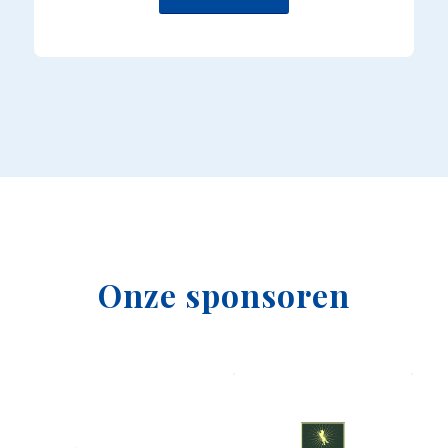
Onze sponsoren