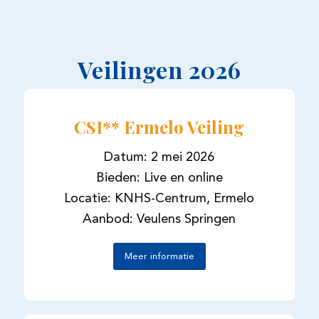
Veilingen 2026
CSI** Ermelo Veiling
Datum: 2 mei 2026
Bieden: Live en online
Locatie: KNHS-Centrum, Ermelo
Aanbod: Veulens Springen
Meer informatie