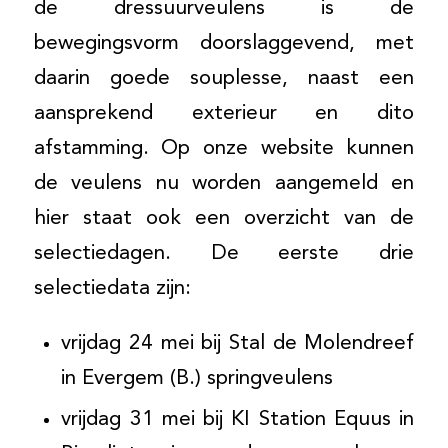
de dressuurveulens is de
bewegingsvorm doorslaggevend, met
daarin goede souplesse, naast een
aansprekend exterieur en dito
afstamming. Op onze website kunnen
de veulens nu worden aangemeld en
hier staat ook een overzicht van de
selectiedagen. De eerste drie
selectiedata zijn:
vrijdag 24 mei bij Stal de Molendreef
in Evergem (B.) springveulens
vrijdag 31 mei bij KI Station Equus in