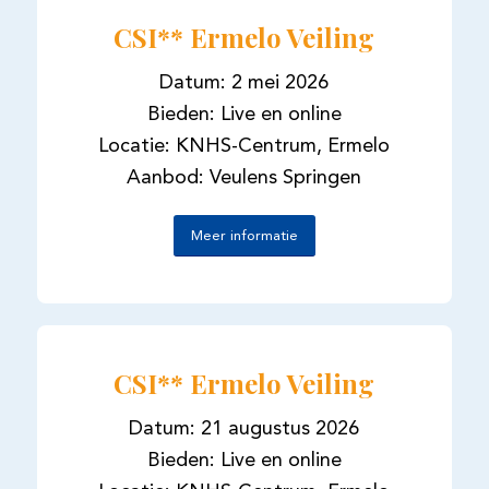
CSI** Ermelo Veiling
Datum: 2 mei 2026
Bieden: Live en online
Locatie: KNHS-Centrum, Ermelo
Aanbod: Veulens Springen
Meer informatie
CSI** Ermelo Veiling
Datum: 21 augustus 2026
Bieden: Live en online