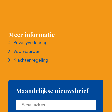
Meer informatie
Privacyverklaring
Voorwaarden
Klachtenregeling
Maandelijkse nieuwsbrief