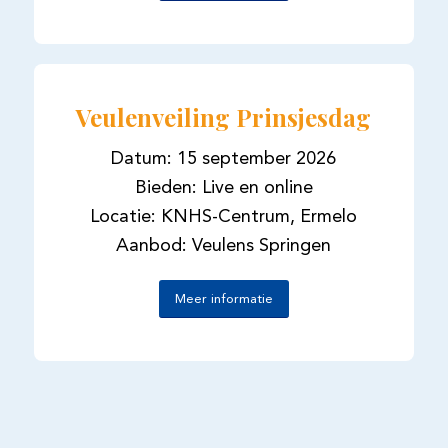
Veulenveiling Prinsjesdag
Datum: 15 september 2026
Bieden: Live en online
Locatie: KNHS-Centrum, Ermelo
Aanbod: Veulens Springen
Meer informatie