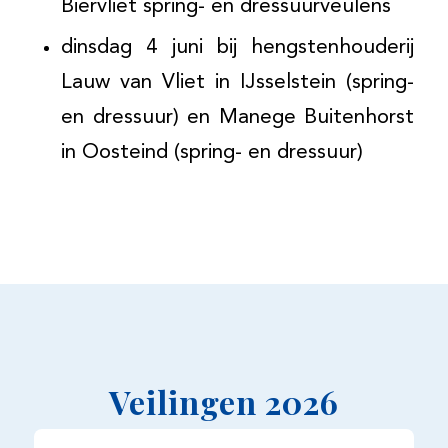
Biervliet spring- en dressuurveulens
dinsdag 4 juni bij hengstenhouderij
Lauw van Vliet in IJsselstein (spring-
en dressuur) en Manege Buitenhorst
in Oosteind (spring- en dressuur)
Veilingen 2026