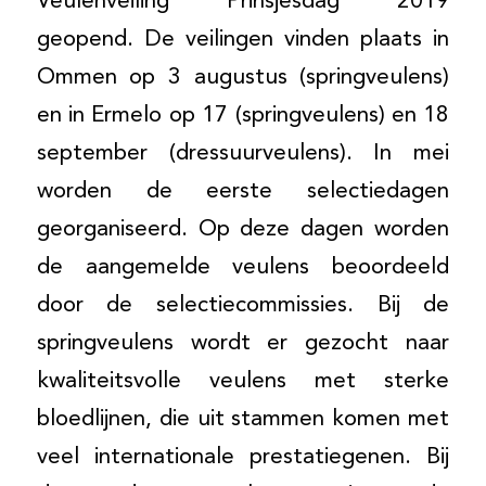
Veulenveiling Prinsjesdag 2019
geopend. De veilingen vinden plaats in
Ommen op 3 augustus (springveulens)
en in Ermelo op 17 (springveulens) en 18
september (dressuurveulens). In mei
worden de eerste selectiedagen
georganiseerd. Op deze dagen worden
de aangemelde veulens beoordeeld
door de selectiecommissies. Bij de
springveulens wordt er gezocht naar
kwaliteitsvolle veulens met sterke
bloedlijnen, die uit stammen komen met
veel internationale prestatiegenen. Bij