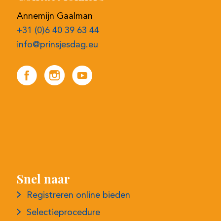
Annemijn Gaalman
+31 (0)6 40 39 63 44
info@prinsjesdag.eu
Snel naar
Registreren online bieden
Selectieprocedure