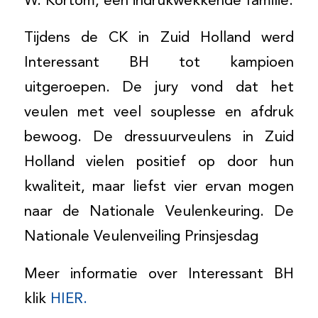
W. Kortom, een indrukwekkende familie.
Tijdens de CK in Zuid Holland werd
Interessant BH tot kampioen
uitgeroepen. De jury vond dat het
veulen met veel souplesse en afdruk
bewoog. De dressuurveulens in Zuid
Holland vielen positief op door hun
kwaliteit, maar liefst vier ervan mogen
naar de Nationale Veulenkeuring. De
Nationale Veulenveiling Prinsjesdag
Meer informatie over Interessant BH
klik
HIER.