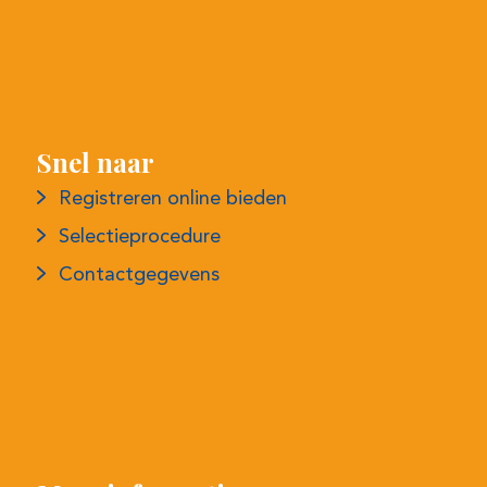
Snel naar
Registreren online bieden
Selectieprocedure
Contactgegevens