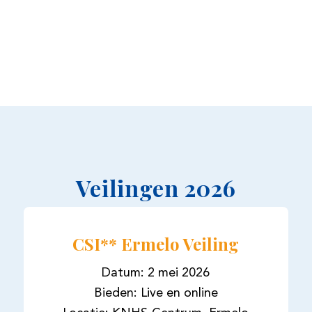
Veilingen 2026
CSI** Ermelo Veiling
Datum: 2 mei 2026
Bieden: Live en online