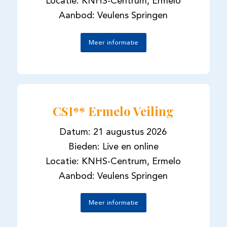
Locatie: KNHS-Centrum, Ermelo
Aanbod: Veulens Springen
Meer informatie
CSI** Ermelo Veiling
Datum: 21 augustus 2026
Bieden: Live en online
Locatie: KNHS-Centrum, Ermelo
Aanbod: Veulens Springen
Meer informatie