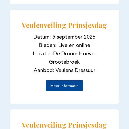
Veulenveiling Prinsjesdag
Datum: 5 september 2026
Bieden: Live en online
Locatie: De Droom Hoeve,
Grootebroek
Aanbod: Veulens Dressuur
Meer informatie
Veulenveiling Prinsjesdag