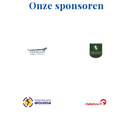
Onze sponsoren