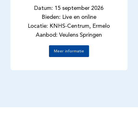
Datum: 15 september 2026
Bieden: Live en online
Locatie: KNHS-Centrum, Ermelo
Aanbod: Veulens Springen
Meer informatie